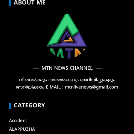
ABOUT ME
MTN NEWS CHANNEL
നിങ്ങൾക്കും വാർത്തകളും അറിയിപ്പുകളും
അറിയിക്കാം E MAIL : mtnlivenews@gmail.com
CATEGORY
Accident
ALAPPUZHA