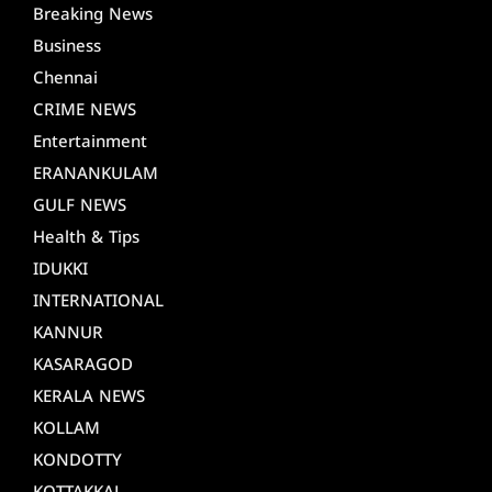
Breaking News
Business
Chennai
CRIME NEWS
Entertainment
ERANANKULAM
GULF NEWS
Health & Tips
IDUKKI
INTERNATIONAL
KANNUR
KASARAGOD
KERALA NEWS
KOLLAM
KONDOTTY