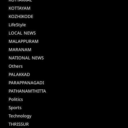
KOTTAKKAL
KOTTAYAM
KOZHIKODE
LifeStyle
LOCAL NEWS
MALAPPURAM
MARANAM
NATIONAL NEWS
Others
PALAKKAD
PARAPPANAGADI
PATHANAMTHITTA
Politics
Sports
Technology
THRISSUR