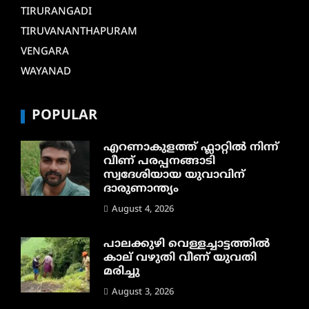
TIRURANGADI
TIRUVANANTHAPURAM
VENGARA
WAYANAD
POPULAR
എറണാകുളത്ത് ഫ്ലാറ്റിൽ നിന്ന്
വീണ് പരപ്പനങ്ങാടി
സ്വദേശിയായ യുവാവിന്
ദാരുണാന്ത്യം
August 4, 2026
പാലക്കുഴി വെള്ളച്ചാട്ടത്തില്‍
കാല് വഴുതി വീണ് യുവതി
മരിച്ചു
August 3, 2026