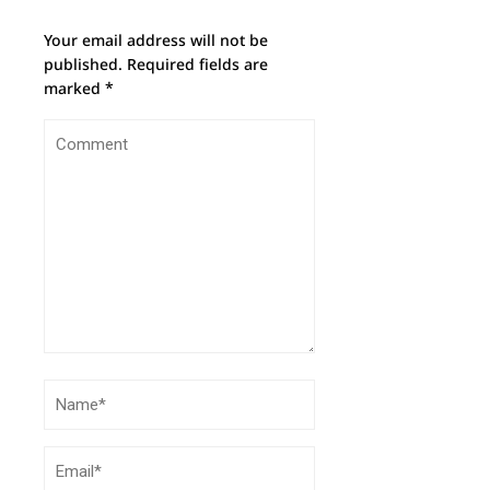
Your email address will not be
published.
Required fields are
marked
*