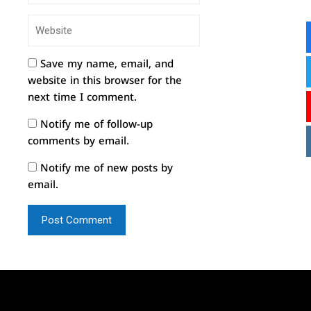
Save my name, email, and
website in this browser for the
next time I comment.
Notify me of follow-up
comments by email.
Notify me of new posts by
email.