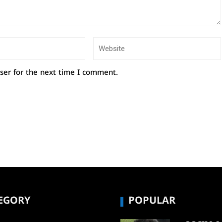
ser for the next time I comment.
EGORY
POPULAR