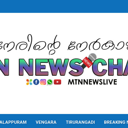
ALAPPURAM
VENGARA
TIRURANGADI
BREAKING