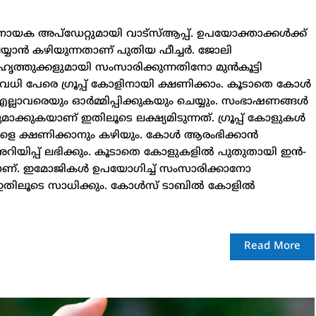
്‍ണായക അപ്‌ഡേറ്റുമായി വാട്‌സ്ആപ്പ്. ഉപയോക്താക്കള്‍ക്ക്
െയ്യാന്‍ കഴിയുന്നതാണ് പുതിയ ഫീച്ചര്‍. ജോലി
ത്തുക്കളുമായി സംസാരിക്കുന്നതിനോ മുന്‍കൂട്ടി
ധി പേരെ ഗ്രൂപ്പ് കോളിനായി ക്ഷണിക്കാം. കൂടാതെ കോള്‍
് എല്ലാവരെയും ഓര്‍മ്മിപ്പിക്കുകയും ചെയ്യും. സംഭാഷണങ്ങള്‍
കുകയാണ് ഇതിലൂടെ ലക്ഷ്യമിടുന്നത്. ഗ്രൂപ്പ് കോളുകള്‍
ക്തികളെ ക്ഷണിക്കാനും കഴിയും. കോള്‍ ആരംഭിക്കാന്‍
അറിയിപ്പ് ലഭിക്കും. കൂടാതെ കോളുകളില്‍ പുതുതായി ഇന്‍-
്യമാണ്. ഇമോജികള്‍ ഉപയോഗിച്ച് സംസാരിക്കാനോ
തിലൂടെ സാധിക്കും. കോള്‍സ് ടാബില്‍ കോളില്‍
Read More