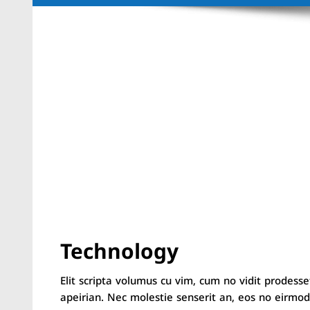
Technology
Elit scripta volumus cu vim, cum no vidit prodesse
apeirian. Nec molestie senserit an, eos no eirmod