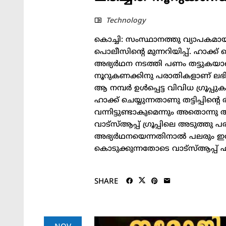
Technology
കൊച്ചി: സംസ്ഥാനത്തു വ്യാപകമായി 
പൊലീസിന്റെ മുന്നറിയിപ്പ്. ഹാക്ക്
അഭ്യര്‍ഥന നടത്തി പണം തട്ടുക
നൂറുകണക്കിനു പരാതികളാണ് ലഭിച്ച
ആ നമ്പര്‍ ഉള്‍പ്പെട്ട വിവിധ ഗ്രൂപ്
ഹാക്ക് ചെയ്യുന്നതാണു തട്ടിപ്പിന്റെ
വന്നിട്ടുണ്ടാകുമെന്നും അതൊന്നു അ
വാട്‌സ്ആപ്പ് ഗ്രൂപ്പിലെ അടുത്ത
അഭ്യര്‍ഥനയെന്നതിനാല്‍ പലരും ഇ
കൊടുക്കുന്നതോടെ വാട്‌സ്ആപ്പ് ഹാക്കാക
SHARE