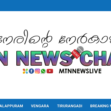
ALAPPURAM
VENGARA
TIRURANGADI
BREAKING