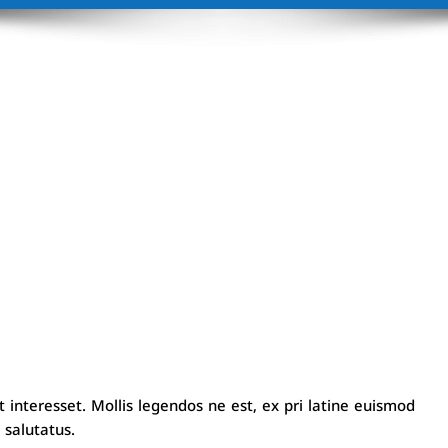
t interesset. Mollis legendos ne est, ex pri latine euismod
 salutatus.