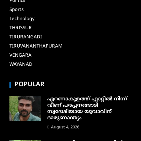
Politics
Sports
Technology
THRISSUR
TIRURANGADI
TIRUVANANTHAPURAM
VENGARA
WAYANAD
POPULAR
എറണാകുളത്ത് ഫ്ലാറ്റിൽ നിന്ന്
വീണ് പരപ്പനങ്ങാടി
സ്വദേശിയായ യുവാവിന്
ദാരുണാന്ത്യം
August 4, 2026