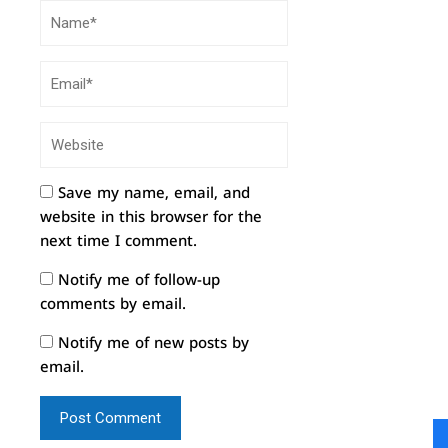
Save my name, email, and
website in this browser for the
next time I comment.
Notify me of follow-up
comments by email.
Notify me of new posts by
email.