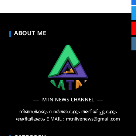
ABOUT ME
MTN NEWS CHANNEL
നിങ്ങൾക്കും വാർത്തകളും അറിയിപ്പുകളും
അറിയിക്കാം E MAIL : mtnlivenews@gmail.com