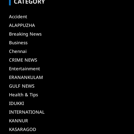
CATEGORY
Accident
ALAPPUZHA
Breaking News
Business
Chennai
CRIME NEWS
Entertainment
ERANANKULAM
GULF NEWS
Health & Tips
IDUKKI
INTERNATIONAL
KANNUR
KASARAGOD