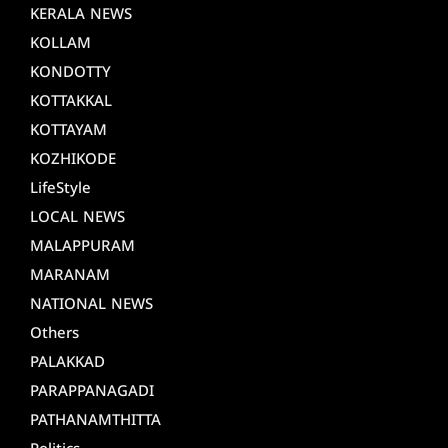
KERALA NEWS
KOLLAM
KONDOTTY
KOTTAKKAL
KOTTAYAM
KOZHIKODE
LifeStyle
LOCAL NEWS
MALAPPURAM
MARANAM
NATIONAL NEWS
Others
PALAKKAD
PARAPPANAGADI
PATHANAMTHITTA