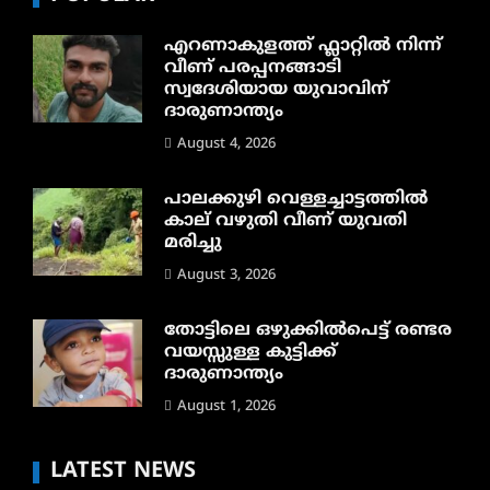
എറണാകുളത്ത് ഫ്ലാറ്റിൽ നിന്ന്
വീണ് പരപ്പനങ്ങാടി
സ്വദേശിയായ യുവാവിന്
ദാരുണാന്ത്യം
August 4, 2026
പാലക്കുഴി വെള്ളച്ചാട്ടത്തില്‍
കാല് വഴുതി വീണ് യുവതി
മരിച്ചു
August 3, 2026
തോട്ടിലെ ഒഴുക്കിൽപെട്ട് രണ്ടര
വയസ്സുള്ള കുട്ടിക്ക്
ദാരുണാന്ത്യം
August 1, 2026
LATEST NEWS