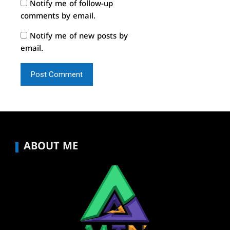
Notify me of follow-up
comments by email.
Notify me of new posts by
email.
ABOUT ME