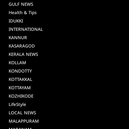
GULF NEWS
Health & Tips
IDUKKI
INTERNATIONAL
KANNUR
KASARAGOD
KERALA NEWS
KOLLAM
KONDOTTY
KOTTAKKAL
KOTTAYAM
KOZHIKODE
LifeStyle
LOCAL NEWS
MALAPPURAM