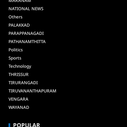
MARANAM
NATIONAL NEWS
Others
PALAKKAD
PARAPPANAGADI
PATHANAMTHITTA
Politics
Sports
Technology
THRISSUR
TIRURANGADI
TIRUVANANTHAPURAM
VENGARA
WAYANAD
POPULAR