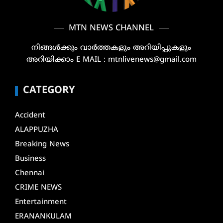
MTN NEWS CHANNEL
നിങ്ങൾക്കും വാർത്തകളും അറിയിപ്പുകളും
അറിയിക്കാം E MAIL : mtnlivenews@gmail.com
CATEGORY
Accident
ALAPPUZHA
Breaking News
Business
Chennai
CRIME NEWS
Entertainment
ERANANKULAM