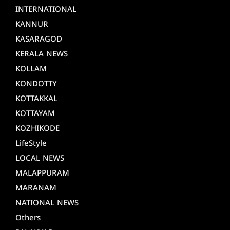
INTERNATIONAL
KANNUR
KASARAGOD
KERALA NEWS
KOLLAM
KONDOTTY
KOTTAKKAL
KOTTAYAM
KOZHIKODE
LifeStyle
LOCAL NEWS
MALAPPURAM
MARANAM
NATIONAL NEWS
Others