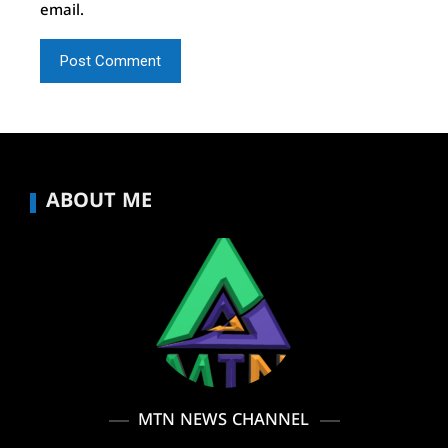
email.
ABOUT ME
MTN NEWS CHANNEL