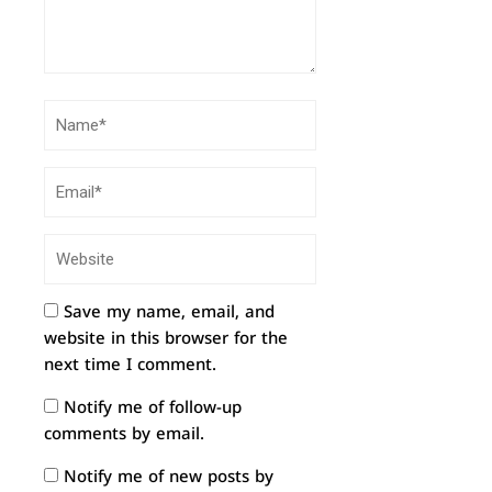
Save my name, email, and
website in this browser for the
next time I comment.
Notify me of follow-up
comments by email.
Notify me of new posts by