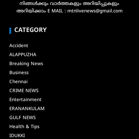
നിങ്ങൾക്കും വാർത്തകളും അറിയിപ്പുകളും
അറിയിക്കാം E MAIL : mtnlivenews@gmail.com
CATEGORY
Accident
ALAPPUZHA
Breaking News
Business
Chennai
CRIME NEWS
Entertainment
ERANANKULAM
GULF NEWS
Health & Tips
IDUKKI