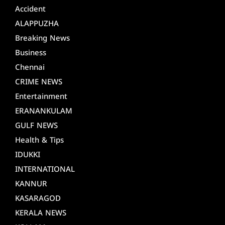
Accident
ALAPPUZHA
Breaking News
Business
Chennai
CRIME NEWS
Entertainment
ERANANKULAM
GULF NEWS
Health & Tips
IDUKKI
INTERNATIONAL
KANNUR
KASARAGOD
KERALA NEWS