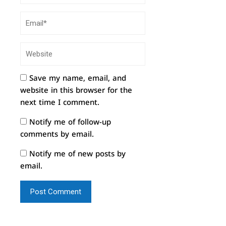
Save my name, email, and
website in this browser for the
next time I comment.
Notify me of follow-up
comments by email.
Notify me of new posts by
email.