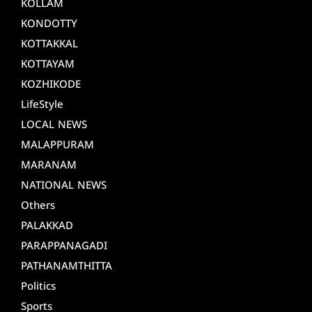
KOLLAM
KONDOTTY
KOTTAKKAL
KOTTAYAM
KOZHIKODE
LifeStyle
LOCAL NEWS
MALAPPURAM
MARANAM
NATIONAL NEWS
Others
PALAKKAD
PARAPPANAGADI
PATHANAMTHITTA
Politics
Sports