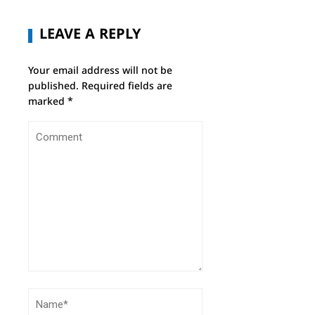
LEAVE A REPLY
Your email address will not be
published.
Required fields are
marked
*