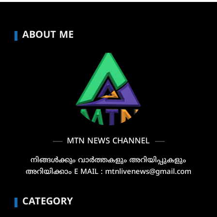
ABOUT ME
MTN NEWS CHANNEL
നിങ്ങൾക്കും വാർത്തകളും അറിയിപ്പുകളും
അറിയിക്കാം E MAIL : mtnlivenews@gmail.com
CATEGORY