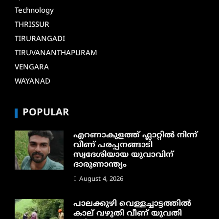
Technology
THRISSUR
TIRURANGADI
TIRUVANANTHAPURAM
VENGARA
WAYANAD
POPULAR
എറണാകുളത്ത് ഫ്ലാറ്റിൽ നിന്ന്
വീണ് പരപ്പനങ്ങാടി
സ്വദേശിയായ യുവാവിന്
ദാരുണാന്ത്യം
August 4, 2026
പാലക്കുഴി വെള്ളച്ചാട്ടത്തില്‍
കാല് വഴുതി വീണ് യുവതി