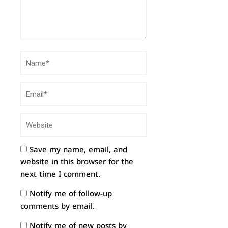
Save my name, email, and
website in this browser for the
next time I comment.
Notify me of follow-up
comments by email.
Notify me of new posts by