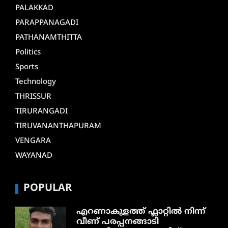
PALAKKAD
PARAPPANAGADI
PATHANAMTHITTA
Politics
Sports
Technology
THRISSUR
TIRURANGADI
TIRUVANANTHAPURAM
VENGARA
WAYANAD
POPULAR
എറണാകുളത്ത് ഫ്ലാറ്റിൽ നിന്ന്
വീണ് പരപ്പനങ്ങാടി