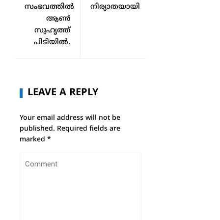
സംഭവത്തില്‍
നിര്യാതയായി
ആണ്‍
സുഹൃത്ത്
പിടിയില്‍.
LEAVE A REPLY
Your email address will not be
published.
Required fields are
marked
*