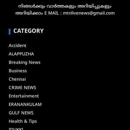
നിങ്ങൾക്കും വാർത്തകളും അറിയിപ്പുകളും
അറിയിക്കാം E MAIL : mtnlivenews@gmail.com
CATEGORY
Accident
ALAPPUZHA
Breaking News
Business
Chennai
CRIME NEWS
Entertainment
ERANANKULAM
GULF NEWS
Health & Tips