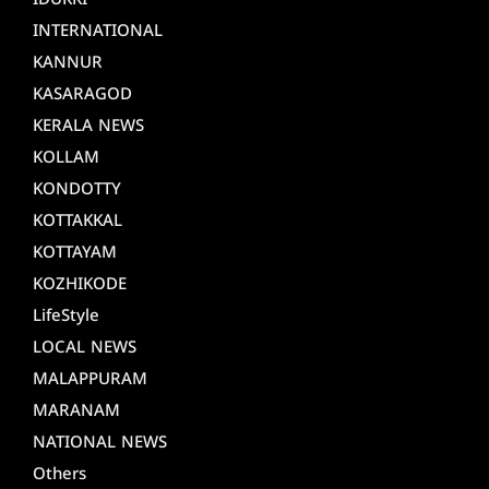
IDUKKI
INTERNATIONAL
KANNUR
KASARAGOD
KERALA NEWS
KOLLAM
KONDOTTY
KOTTAKKAL
KOTTAYAM
KOZHIKODE
LifeStyle
LOCAL NEWS
MALAPPURAM
MARANAM
NATIONAL NEWS
Others