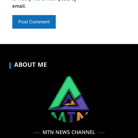
email.
ABOUT ME
MTN NEWS CHANNEL