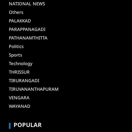
NATIONAL NEWS
Others
PALAKKAD
PARAPPANAGADI
PATHANAMTHITTA
Politics
Sports
Technology
THRISSUR
TIRURANGADI
TIRUVANANTHAPURAM
VENGARA
WAYANAD
POPULAR