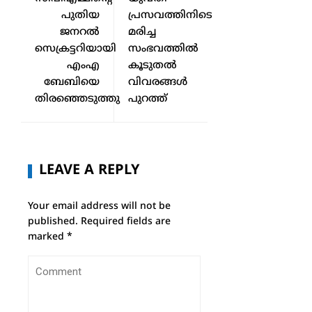
പുതിയ
പ്രസവത്തിനിടെ
ജനറല്‍
മരിച്ച
സെക്രട്ടറിയായി
സംഭവത്തില്‍
എംഎ
കൂടുതല്‍
ബേബിയെ
വിവരങ്ങള്‍
തിരഞ്ഞെടുത്തു
പുറത്ത്
LEAVE A REPLY
Your email address will not be
published.
Required fields are
marked
*