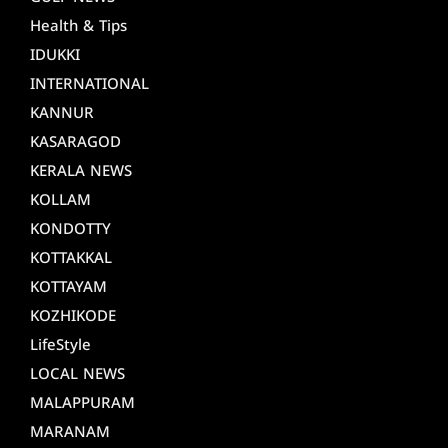
Health & Tips
IDUKKI
INTERNATIONAL
KANNUR
KASARAGOD
KERALA NEWS
KOLLAM
KONDOTTY
KOTTAKKAL
KOTTAYAM
KOZHIKODE
LifeStyle
LOCAL NEWS
MALAPPURAM
MARANAM