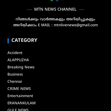
MTN NEWS CHANNEL
നിങ്ങൾക്കും വാർത്തകളും അറിയിപ്പുകളും
അറിയിക്കാം E MAIL : mtnlivenews@gmail.com
CATEGORY
Accident
ALAPPUZHA
Breaking News
Business
Chennai
CRIME NEWS
Entertainment
ERANANKULAM
GULF NEWS