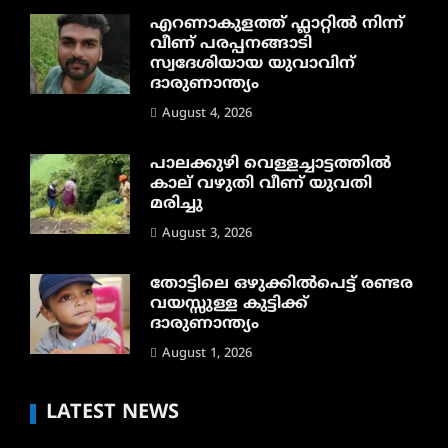
എറണാകുളത്ത് ഫ്ലാറ്റിൽ നിന്ന്
വീണ് പരപ്പനങ്ങാടി
സ്വദേശിയായ യുവാവിന്
ദാരുണാന്ത്യം
August 4, 2026
പാലക്കുഴി വെള്ളച്ചാട്ടത്തില്‍
കാല് വഴുതി വീണ് യുവതി
മരിച്ചു
August 3, 2026
തോട്ടിലെ ഒഴുക്കിൽപെട്ട് രണ്ടര
വയസ്സുള്ള കുട്ടിക്ക്
ദാരുണാന്ത്യം
August 1, 2026
LATEST NEWS