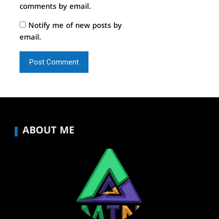
comments by email.
Notify me of new posts by
email.
ABOUT ME