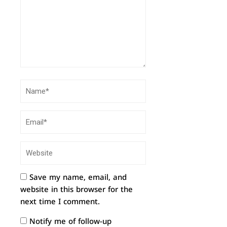
Save my name, email, and
website in this browser for the
next time I comment.
Notify me of follow-up