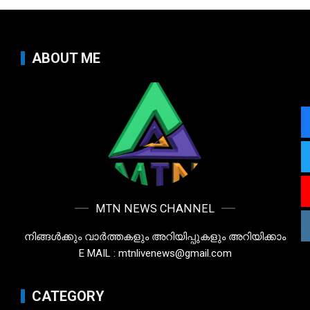
ABOUT ME
MTN NEWS CHANNEL
നിങ്ങൾക്കും വാർത്തകളും അറിയിപ്പുകളും അറിയിക്കാം
E MAIL : mtnlivenews@gmail.com
CATEGORY