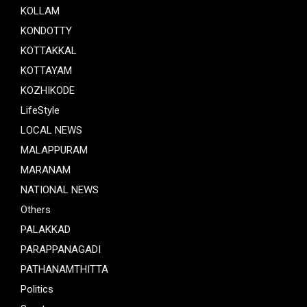
KOLLAM
KONDOTTY
KOTTAKKAL
KOTTAYAM
KOZHIKODE
LifeStyle
LOCAL NEWS
MALAPPURAM
MARANAM
NATIONAL NEWS
Others
PALAKKAD
PARAPPANAGADI
PATHANAMTHITTA
Politics