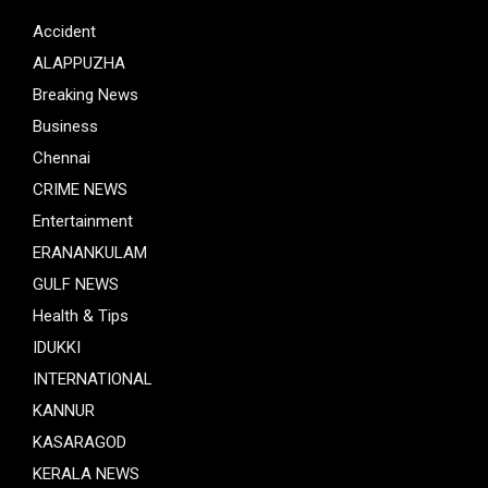
Accident
ALAPPUZHA
Breaking News
Business
Chennai
CRIME NEWS
Entertainment
ERANANKULAM
GULF NEWS
Health & Tips
IDUKKI
INTERNATIONAL
KANNUR
KASARAGOD
KERALA NEWS