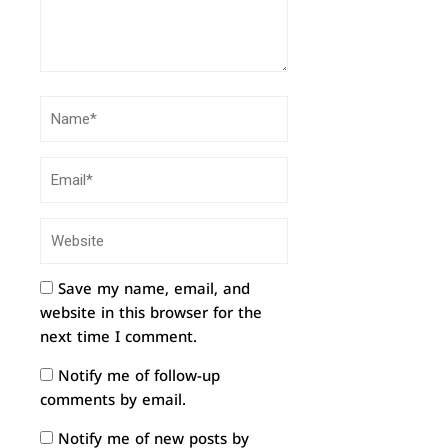
Save my name, email, and
website in this browser for the
next time I comment.
Notify me of follow-up
comments by email.
Notify me of new posts by