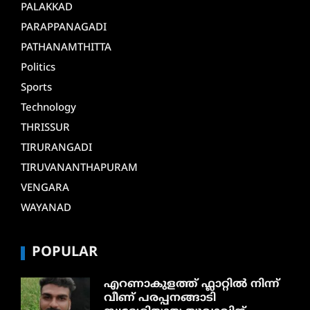
PALAKKAD
PARAPPANAGADI
PATHANAMTHITTA
Politics
Sports
Technology
THRISSUR
TIRURANGADI
TIRUVANANTHAPURAM
VENGARA
WAYANAD
POPULAR
എറണാകുളത്ത് ഫ്ലാറ്റിൽ നിന്ന്
വീണ് പരപ്പനങ്ങാടി