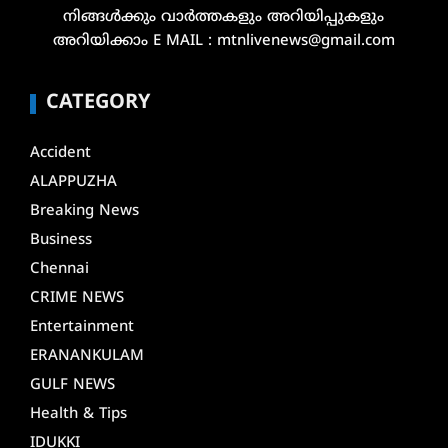
നിങ്ങൾക്കും വാർത്തകളും അറിയിപ്പുകളും
അറിയിക്കാം E MAIL : mtnlivenews@gmail.com
CATEGORY
Accident
ALAPPUZHA
Breaking News
Business
Chennai
CRIME NEWS
Entertainment
ERANANKULAM
GULF NEWS
Health & Tips
IDUKKI