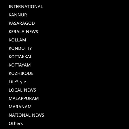
INTERNATIONAL
KANNUR
KASARAGOD
KERALA NEWS
KOLLAM
KONDOTTY
KOTTAKKAL
KOTTAYAM
KOZHIKODE
LifeStyle
LOCAL NEWS
MALAPPURAM
MARANAM
NATIONAL NEWS
Others