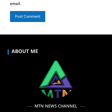
email.
ABOUT ME
MTN NEWS CHANNEL