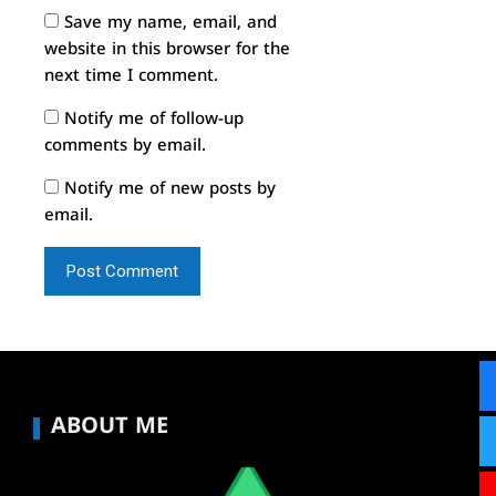
Save my name, email, and
website in this browser for the
next time I comment.
Notify me of follow-up
comments by email.
Notify me of new posts by
email.
ABOUT ME