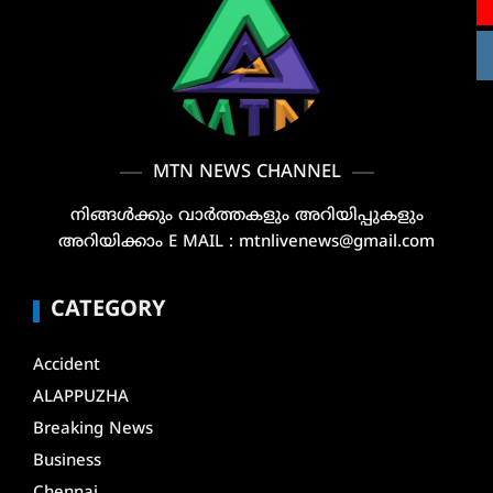
MTN NEWS CHANNEL
നിങ്ങൾക്കും വാർത്തകളും അറിയിപ്പുകളും
അറിയിക്കാം E MAIL : mtnlivenews@gmail.com
CATEGORY
Accident
ALAPPUZHA
Breaking News
Business