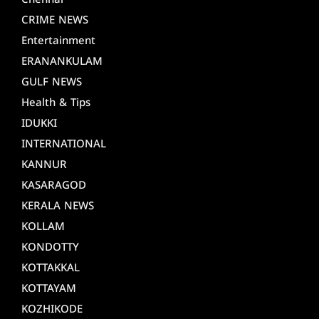
Chennai
CRIME NEWS
Entertainment
ERANANKULAM
GULF NEWS
Health & Tips
IDUKKI
INTERNATIONAL
KANNUR
KASARAGOD
KERALA NEWS
KOLLAM
KONDOTTY
KOTTAKKAL
KOTTAYAM
KOZHIKODE