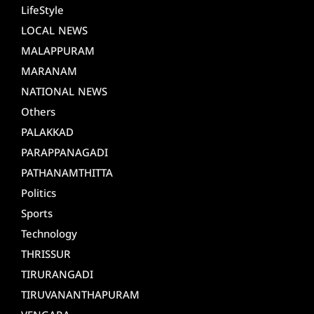
LifeStyle
LOCAL NEWS
MALAPPURAM
MARANAM
NATIONAL NEWS
Others
PALAKKAD
PARAPPANAGADI
PATHANAMTHITTA
Politics
Sports
Technology
THRISSUR
TIRURANGADI
TIRUVANANTHAPURAM