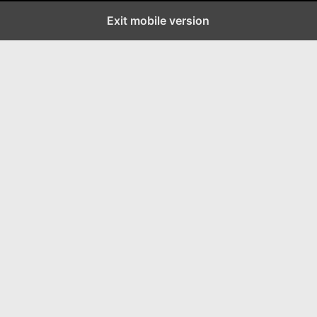
Exit mobile version