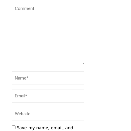
Save my name, email, and