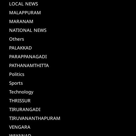
LOCAL NEWS
MALAPPURAM
MARANAM
NATIONAL NEWS
Others
PALAKKAD
PARAPPANAGADI
PATHANAMTHITTA
Politics
Sports
Technology
THRISSUR
TIRURANGADI
TIRUVANANTHAPURAM
VENGARA