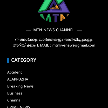
MTN NEWS CHANNEL
നിങ്ങൾക്കും വാർത്തകളും അറിയിപ്പുകളും
അറിയിക്കാം E MAIL : mtnlivenews@gmail.com
CATEGORY
Accident
ALAPPUZHA
Breaking News
Business
Chennai
CRIME NEWS