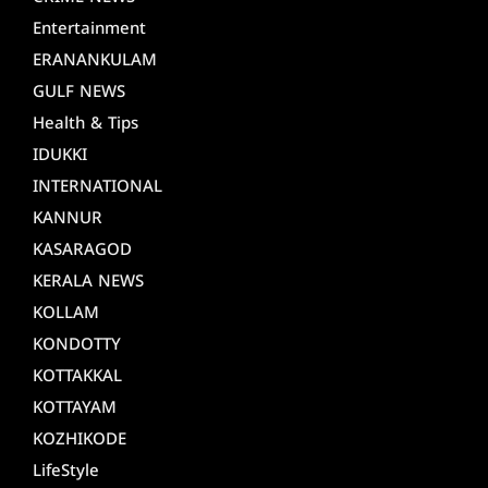
Entertainment
ERANANKULAM
GULF NEWS
Health & Tips
IDUKKI
INTERNATIONAL
KANNUR
KASARAGOD
KERALA NEWS
KOLLAM
KONDOTTY
KOTTAKKAL
KOTTAYAM
KOZHIKODE
LifeStyle