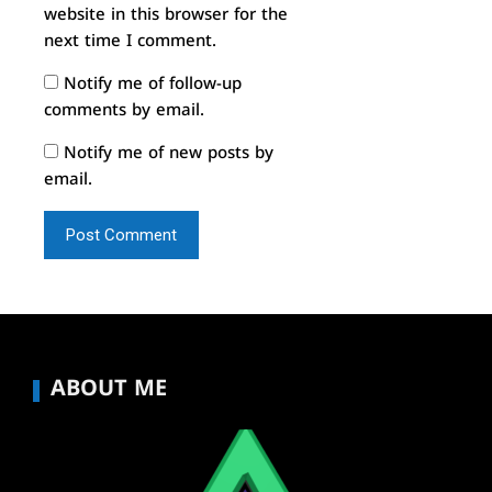
website in this browser for the
next time I comment.
Notify me of follow-up
comments by email.
Notify me of new posts by
email.
ABOUT ME