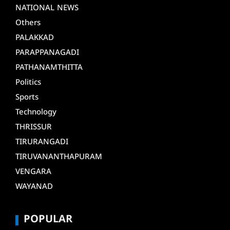
NATIONAL NEWS
Others
PALAKKAD
PARAPPANAGADI
PATHANAMTHITTA
Politics
Sports
Technology
THRISSUR
TIRURANGADI
TIRUVANANTHAPURAM
VENGARA
WAYANAD
POPULAR