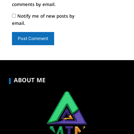
comments by email.
Notify me of new posts by
email.
ABOUT ME