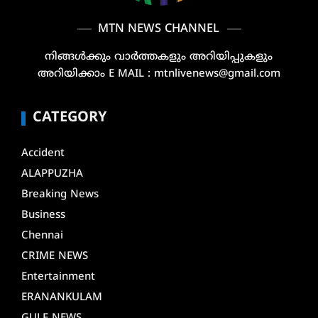
MTN NEWS CHANNEL
നിങ്ങൾക്കും വാർത്തകളും അറിയിപ്പുകളും
അറിയിക്കാം E MAIL : mtnlivenews@gmail.com
CATEGORY
Accident
ALAPPUZHA
Breaking News
Business
Chennai
CRIME NEWS
Entertainment
ERANANKULAM