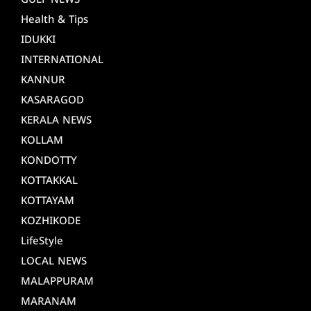
GULF NEWS
Health & Tips
IDUKKI
INTERNATIONAL
KANNUR
KASARAGOD
KERALA NEWS
KOLLAM
KONDOTTY
KOTTAKKAL
KOTTAYAM
KOZHIKODE
LifeStyle
LOCAL NEWS
MALAPPURAM
MARANAM