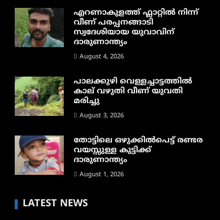
എറണാകുളത്ത് ഫ്ലാറ്റിൽ നിന്ന്
വീണ് പരപ്പനങ്ങാടി
സ്വദേശിയായ യുവാവിന്
ദാരുണാന്ത്യം
August 4, 2026
പാലക്കുഴി വെള്ളച്ചാട്ടത്തില്‍
കാല് വഴുതി വീണ് യുവതി
മരിച്ചു
August 3, 2026
തോട്ടിലെ ഒഴുക്കിൽപെട്ട് രണ്ടര
വയസ്സുള്ള കുട്ടിക്ക്
ദാരുണാന്ത്യം
August 1, 2026
LATEST NEWS