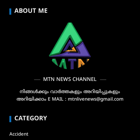
ABOUT ME
MTN NEWS CHANNEL
നിങ്ങൾക്കും വാർത്തകളും അറിയിപ്പുകളും
അറിയിക്കാം E MAIL : mtnlivenews@gmail.com
CATEGORY
Accident