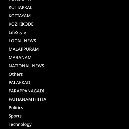
KOTTAKKAL
KOTTAYAM
KOZHIKODE
LifeStyle
LOCAL NEWS
MALAPPURAM
MARANAM
NATIONAL NEWS
Others
PALAKKAD
PARAPPANAGADI
PATHANAMTHITTA
Politics
Sports
Technology