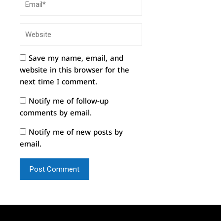
Save my name, email, and
website in this browser for the
next time I comment.
Notify me of follow-up
comments by email.
Notify me of new posts by
email.