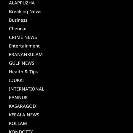
ALAPPUZHA
Breaking News
Business
Chennai
CRIME NEWS
Entertainment
ERANANKULAM
GULF NEWS
Health & Tips
IDUKKI
INTERNATIONAL
KANNUR
KASARAGOD
KERALA NEWS
KOLLAM
KONDOTTY