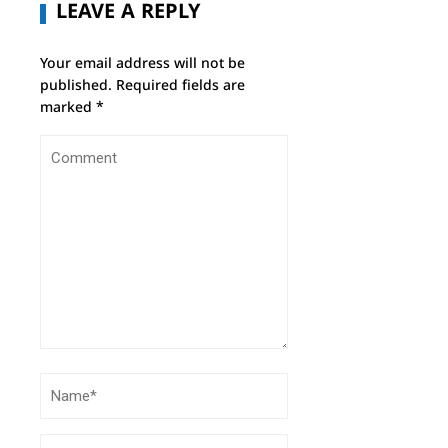
LEAVE A REPLY
Your email address will not be
published.
Required fields are
marked
*