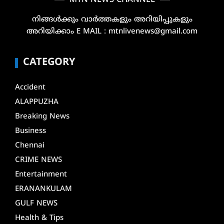
നിങ്ങൾക്കും വാർത്തകളും അറിയിപ്പുകളും
അറിയിക്കാം E MAIL : mtnlivenews@gmail.com
CATEGORY
Accident
ALAPPUZHA
Breaking News
Business
Chennai
CRIME NEWS
Entertainment
ERANANKULAM
GULF NEWS
Health & Tips