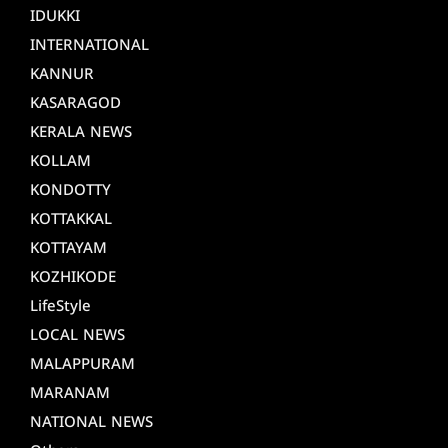
IDUKKI
INTERNATIONAL
KANNUR
KASARAGOD
KERALA NEWS
KOLLAM
KONDOTTY
KOTTAKKAL
KOTTAYAM
KOZHIKODE
LifeStyle
LOCAL NEWS
MALAPPURAM
MARANAM
NATIONAL NEWS