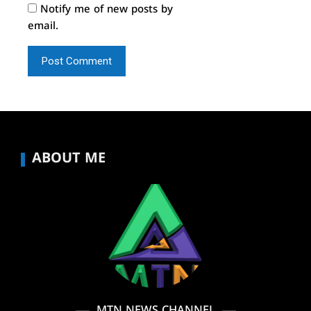
Notify me of new posts by
email.
ABOUT ME
MTN NEWS CHANNEL