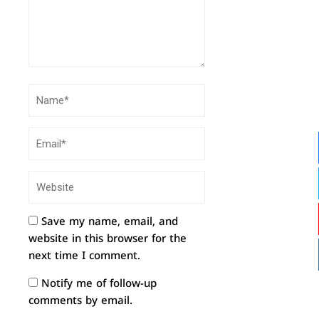
Save my name, email, and
website in this browser for the
next time I comment.
Notify me of follow-up
comments by email.