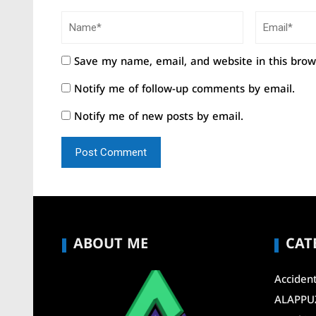
Save my name, email, and website in this brow
Notify me of follow-up comments by email.
Notify me of new posts by email.
ABOUT ME
CAT
Acciden
ALAPPU