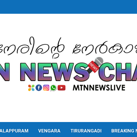
ALAPPURAM
VENGARA
TIRURANGADI
BREAKING