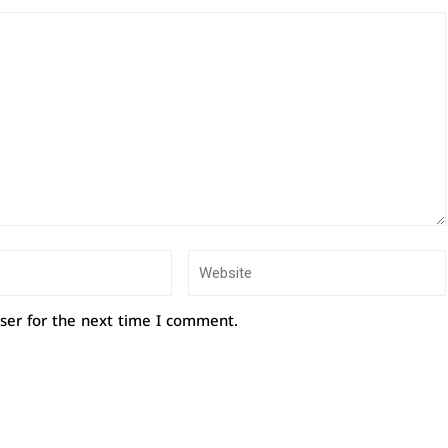
ser for the next time I comment.