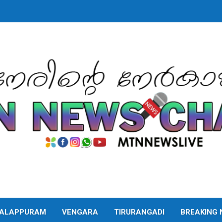
ALAPPURAM
VENGARA
TIRURANGADI
BREAKING