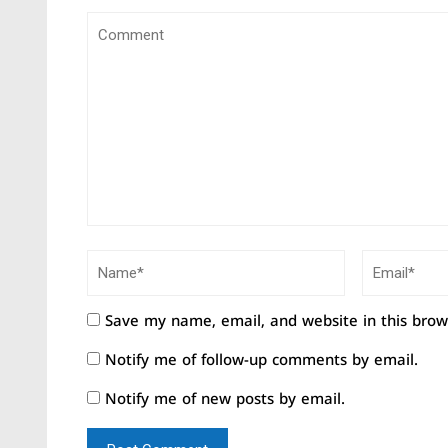
Save my name, email, and website in this brow
Notify me of follow-up comments by email.
Notify me of new posts by email.