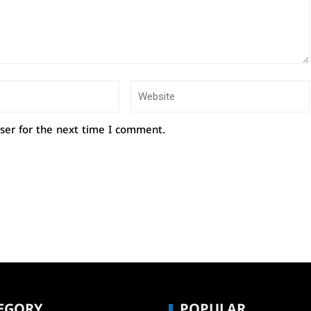
ser for the next time I comment.
EGORY
POPULAR