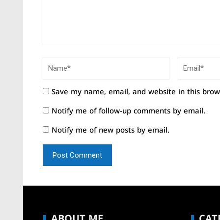
Save my name, email, and website in this brow
Notify me of follow-up comments by email.
Notify me of new posts by email.
ABOUT ME
CAT