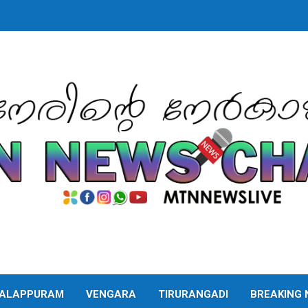
ALAPPURAM
VENGARA
TIRURANGADI
BREAKING