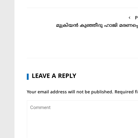
P
മുക്രിയൻ കുഞ്ഞീദു ഹാജി മരണപ്പെട
LEAVE A REPLY
Your email address will not be published.
Required f