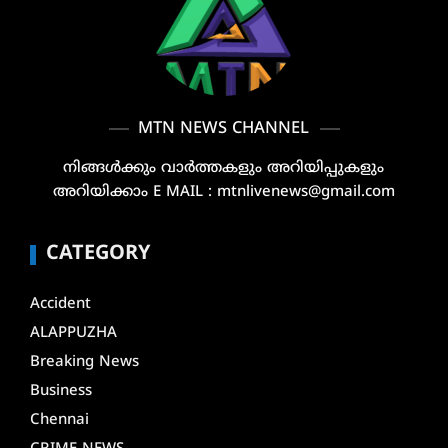
MTN NEWS CHANNEL
നിങ്ങൾക്കും വാർത്തകളും അറിയിപ്പുകളും
അറിയിക്കാം E MAIL : mtnlivenews@gmail.com
CATEGORY
Accident
ALAPPUZHA
Breaking News
Business
Chennai