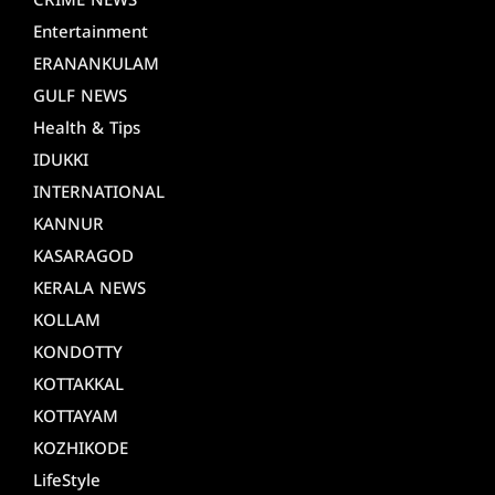
CRIME NEWS
Entertainment
ERANANKULAM
GULF NEWS
Health & Tips
IDUKKI
INTERNATIONAL
KANNUR
KASARAGOD
KERALA NEWS
KOLLAM
KONDOTTY
KOTTAKKAL
KOTTAYAM
KOZHIKODE
LifeStyle