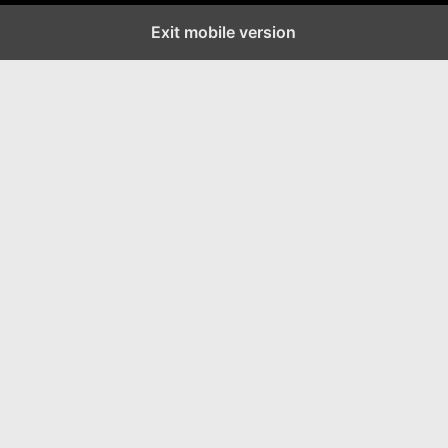
Exit mobile version