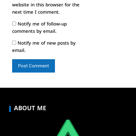
website in this browser for the
next time I comment.
Notify me of follow-up
comments by email.
Notify me of new posts by
email.
ABOUT ME