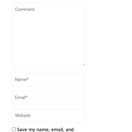
Save my name, email, and