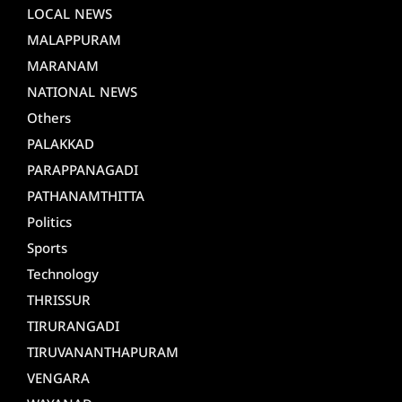
LOCAL NEWS
MALAPPURAM
MARANAM
NATIONAL NEWS
Others
PALAKKAD
PARAPPANAGADI
PATHANAMTHITTA
Politics
Sports
Technology
THRISSUR
TIRURANGADI
TIRUVANANTHAPURAM
VENGARA