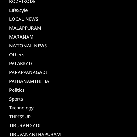
KOZHIKODE
LifeStyle
LOCAL NEWS
MALAPPURAM
MARANAM
NATIONAL NEWS
Others
PALAKKAD
PARAPPANAGADI
PATHANAMTHITTA
Politics
Sports
Technology
THRISSUR
TIRURANGADI
TIRUVANANTHAPURAM