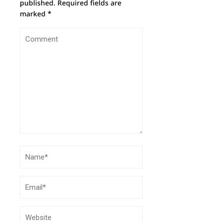
published.
Required fields are
marked
*