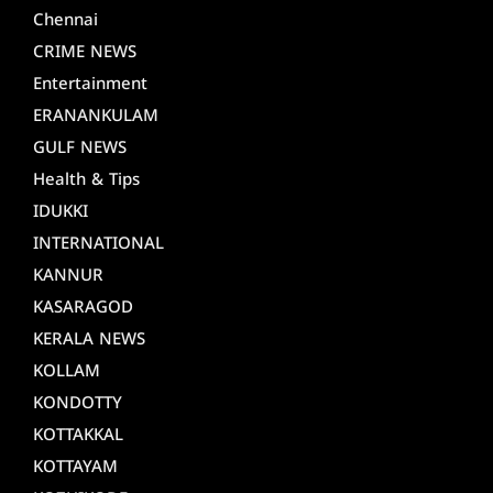
Chennai
CRIME NEWS
Entertainment
ERANANKULAM
GULF NEWS
Health & Tips
IDUKKI
INTERNATIONAL
KANNUR
KASARAGOD
KERALA NEWS
KOLLAM
KONDOTTY
KOTTAKKAL
KOTTAYAM