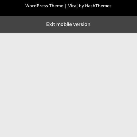
WordPress Theme |
Viral
by HashThemes
Exit mobile version