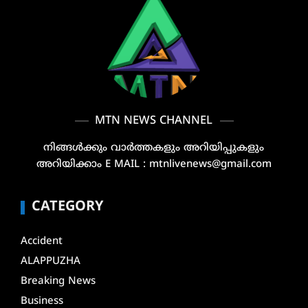
MTN NEWS CHANNEL
നിങ്ങൾക്കും വാർത്തകളും അറിയിപ്പുകളും
അറിയിക്കാം E MAIL : mtnlivenews@gmail.com
CATEGORY
Accident
ALAPPUZHA
Breaking News
Business