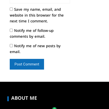
Save my name, email, and
website in this browser for the
next time I comment.
Notify me of follow-up
comments by email.
Notify me of new posts by
email.
ABOUT ME