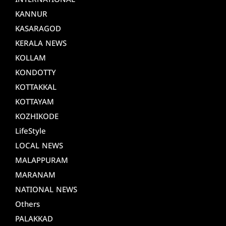
INTERNATIONAL
KANNUR
KASARAGOD
KERALA NEWS
KOLLAM
KONDOTTY
KOTTAKKAL
KOTTAYAM
KOZHIKODE
LifeStyle
LOCAL NEWS
MALAPPURAM
MARANAM
NATIONAL NEWS
Others
PALAKKAD