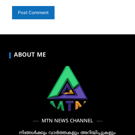
ABOUT ME
MTN NEWS CHANNEL
നിങ്ങൾക്കും വാർത്തകളും അറിയിപ്പുകളും