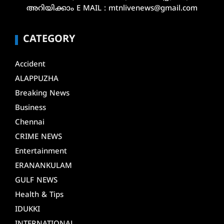
അറിയിക്കാം E MAIL : mtnlivenews@gmail.com
CATEGORY
Accident
ALAPPUZHA
Breaking News
Business
Chennai
CRIME NEWS
Entertainment
ERANANKULAM
GULF NEWS
Health & Tips
IDUKKI