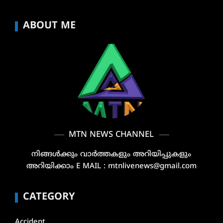
ABOUT ME
MTN NEWS CHANNEL
നിങ്ങൾക്കും വാർത്തകളും അറിയിപ്പുകളും
അറിയിക്കാം E MAIL : mtnlivenews@gmail.com
CATEGORY
Accident