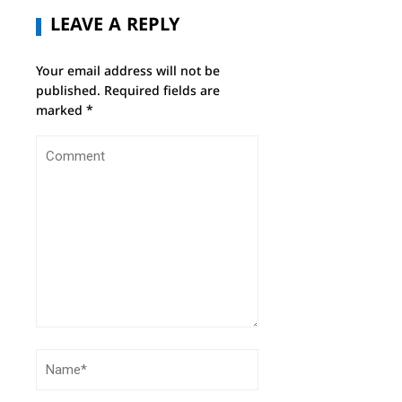
LEAVE A REPLY
Your email address will not be
published.
Required fields are
marked
*