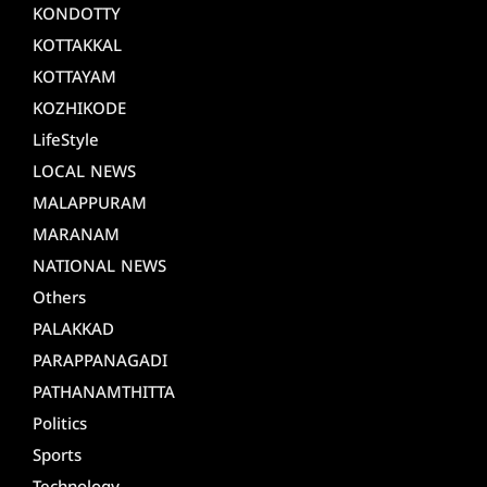
KONDOTTY
KOTTAKKAL
KOTTAYAM
KOZHIKODE
LifeStyle
LOCAL NEWS
MALAPPURAM
MARANAM
NATIONAL NEWS
Others
PALAKKAD
PARAPPANAGADI
PATHANAMTHITTA
Politics
Sports