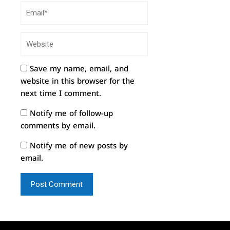
Save my name, email, and
website in this browser for the
next time I comment.
Notify me of follow-up
comments by email.
Notify me of new posts by
email.