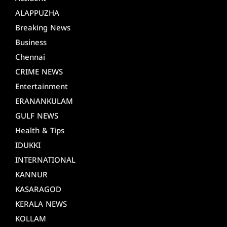
ALAPPUZHA
Breaking News
Business
Chennai
CRIME NEWS
Entertainment
ERANANKULAM
GULF NEWS
Health & Tips
IDUKKI
INTERNATIONAL
KANNUR
KASARAGOD
KERALA NEWS
KOLLAM