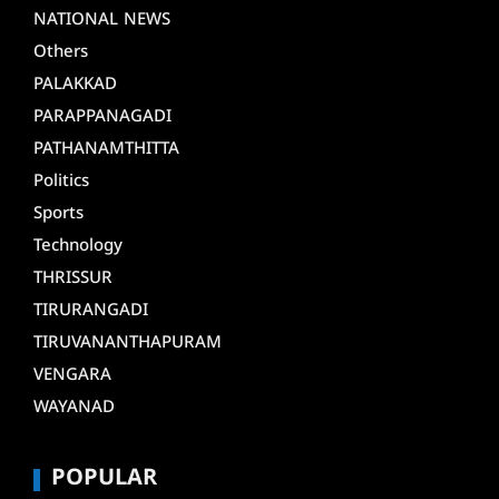
NATIONAL NEWS
Others
PALAKKAD
PARAPPANAGADI
PATHANAMTHITTA
Politics
Sports
Technology
THRISSUR
TIRURANGADI
TIRUVANANTHAPURAM
VENGARA
WAYANAD
POPULAR