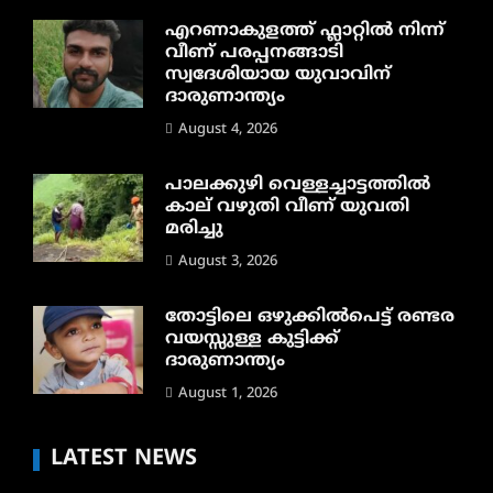
എറണാകുളത്ത് ഫ്ലാറ്റിൽ നിന്ന്
വീണ് പരപ്പനങ്ങാടി
സ്വദേശിയായ യുവാവിന്
ദാരുണാന്ത്യം
August 4, 2026
പാലക്കുഴി വെള്ളച്ചാട്ടത്തില്‍
കാല് വഴുതി വീണ് യുവതി
മരിച്ചു
August 3, 2026
തോട്ടിലെ ഒഴുക്കിൽപെട്ട് രണ്ടര
വയസ്സുള്ള കുട്ടിക്ക്
ദാരുണാന്ത്യം
August 1, 2026
LATEST NEWS