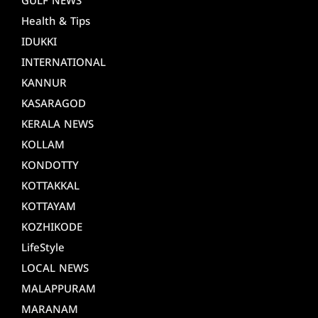
GULF NEWS
Health & Tips
IDUKKI
INTERNATIONAL
KANNUR
KASARAGOD
KERALA NEWS
KOLLAM
KONDOTTY
KOTTAKKAL
KOTTAYAM
KOZHIKODE
LifeStyle
LOCAL NEWS
MALAPPURAM
MARANAM