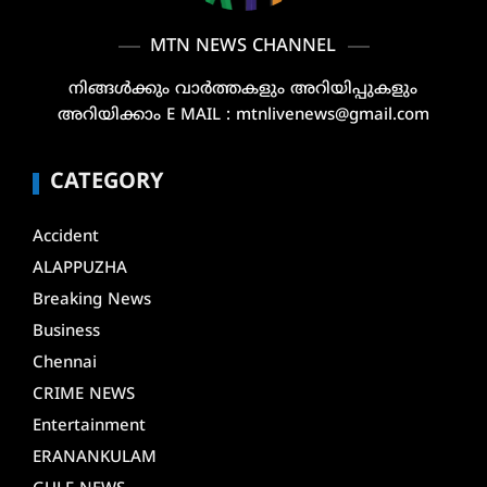
MTN NEWS CHANNEL
നിങ്ങൾക്കും വാർത്തകളും അറിയിപ്പുകളും
അറിയിക്കാം E MAIL : mtnlivenews@gmail.com
CATEGORY
Accident
ALAPPUZHA
Breaking News
Business
Chennai
CRIME NEWS
Entertainment
ERANANKULAM