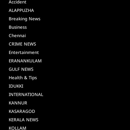
Accident
ALAPPUZHA
Breaking News
Business
Chennai
CRIME NEWS
Entertainment
ERANANKULAM
GULF NEWS
Health & Tips
IDUKKI
INTERNATIONAL
KANNUR
KASARAGOD
KERALA NEWS
KOLLAM