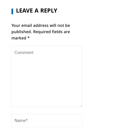
LEAVE A REPLY
Your email address will not be
published.
Required fields are
marked
*