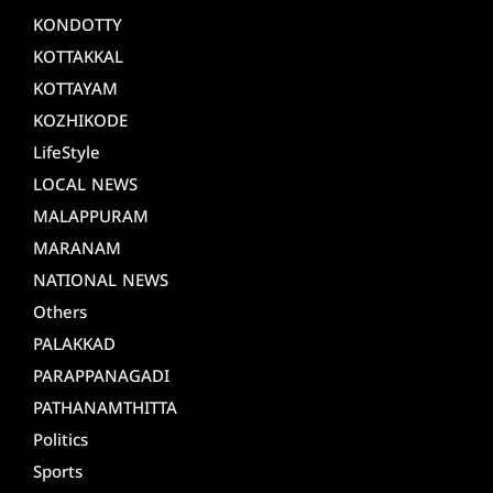
KONDOTTY
KOTTAKKAL
KOTTAYAM
KOZHIKODE
LifeStyle
LOCAL NEWS
MALAPPURAM
MARANAM
NATIONAL NEWS
Others
PALAKKAD
PARAPPANAGADI
PATHANAMTHITTA
Politics
Sports