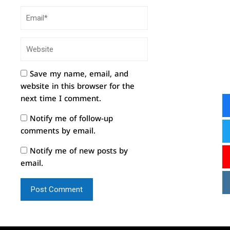
Save my name, email, and
website in this browser for the
next time I comment.
Notify me of follow-up
comments by email.
Notify me of new posts by
email.