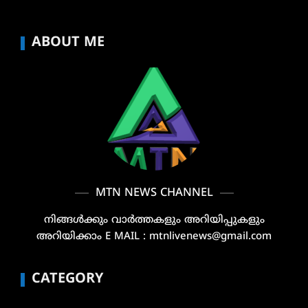
ABOUT ME
MTN NEWS CHANNEL
നിങ്ങൾക്കും വാർത്തകളും അറിയിപ്പുകളും
അറിയിക്കാം E MAIL : mtnlivenews@gmail.com
CATEGORY