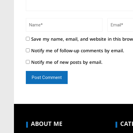
Save my name, email, and website in this brow
Notify me of follow-up comments by email.
Notify me of new posts by email.
ABOUT ME
CAT