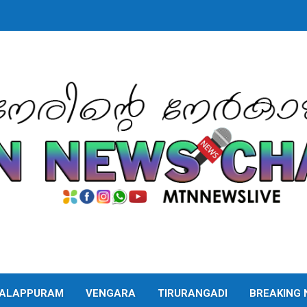
ALAPPURAM
VENGARA
TIRURANGADI
BREAKING