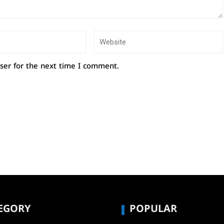
ser for the next time I comment.
EGORY
POPULAR