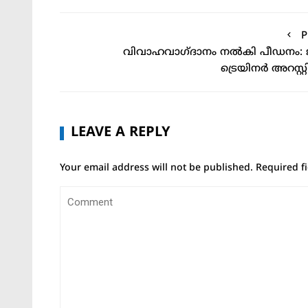
P
വിവാഹവാഗ്ദാനം നൽകി പീഡനം: 
ട്രെയിനർ അറസ്റ്
LEAVE A REPLY
Your email address will not be published.
Required f