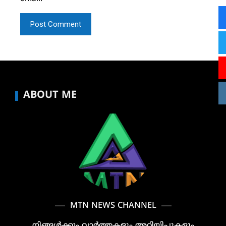
ABOUT ME
MTN NEWS CHANNEL
നിങ്ങൾക്കും വാർത്തകളും അറിയിപ്പുകളും