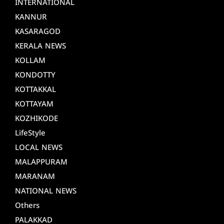
INTERNATIONAL
KANNUR
KASARAGOD
KERALA NEWS
KOLLAM
KONDOTTY
KOTTAKKAL
KOTTAYAM
KOZHIKODE
LifeStyle
LOCAL NEWS
MALAPPURAM
MARANAM
NATIONAL NEWS
Others
PALAKKAD