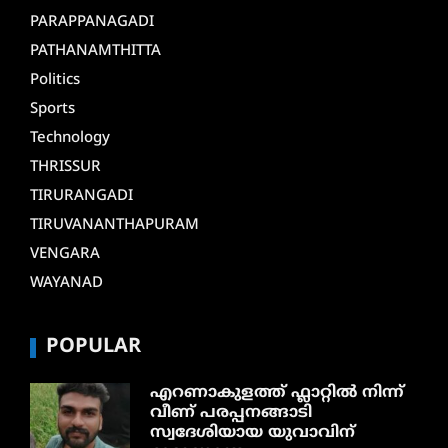
PARAPPANAGADI
PATHANAMTHITTA
Politics
Sports
Technology
THRISSUR
TIRURANGADI
TIRUVANANTHAPURAM
VENGARA
WAYANAD
POPULAR
എറണാകുളത്ത് ഫ്ലാറ്റിൽ നിന്ന്
വീണ് പരപ്പനങ്ങാടി
സ്വദേശിയായ യുവാവിന്