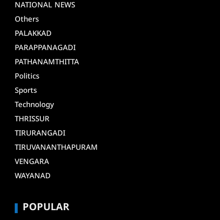
NATIONAL NEWS
Others
PALAKKAD
PARAPPANAGADI
PATHANAMTHITTA
Politics
Sports
Technology
THRISSUR
TIRURANGADI
TIRUVANANTHAPURAM
VENGARA
WAYANAD
POPULAR