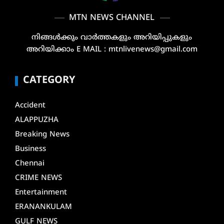
MTN NEWS CHANNEL
നിങ്ങൾക്കും വാർത്തകളും അറിയിപ്പുകളും
അറിയിക്കാം E MAIL : mtnlivenews@gmail.com
CATEGORY
Accident
ALAPPUZHA
Breaking News
Business
Chennai
CRIME NEWS
Entertainment
ERANANKULAM
GULF NEWS