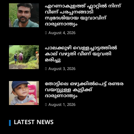
എറണാകുളത്ത് ഫ്ലാറ്റിൽ നിന്ന്
വീണ് പരപ്പനങ്ങാടി
സ്വദേശിയായ യുവാവിന്
ദാരുണാന്ത്യം
August 4, 2026
പാലക്കുഴി വെള്ളച്ചാട്ടത്തില്‍
കാല് വഴുതി വീണ് യുവതി
മരിച്ചു
August 3, 2026
തോട്ടിലെ ഒഴുക്കിൽപെട്ട് രണ്ടര
വയസ്സുള്ള കുട്ടിക്ക്
ദാരുണാന്ത്യം
August 1, 2026
LATEST NEWS