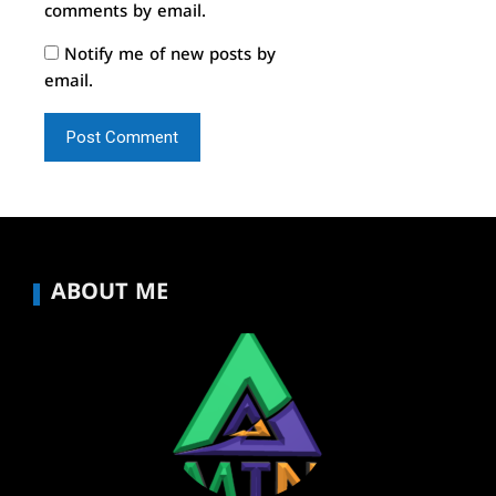
comments by email.
Notify me of new posts by
email.
ABOUT ME