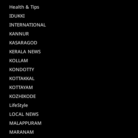
Health & Tips
IDUKKI
INTERNATIONAL
KANNUR
KASARAGOD
KERALA NEWS
KOLLAM
KONDOTTY
KOTTAKKAL
KOTTAYAM
KOZHIKODE
LifeStyle
LOCAL NEWS
MALAPPURAM
MARANAM