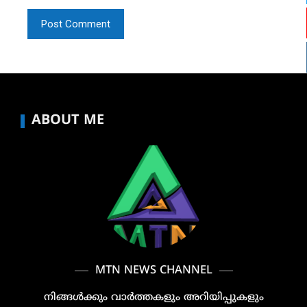
ABOUT ME
MTN NEWS CHANNEL
നിങ്ങൾക്കും വാർത്തകളും അറിയിപ്പുകളും