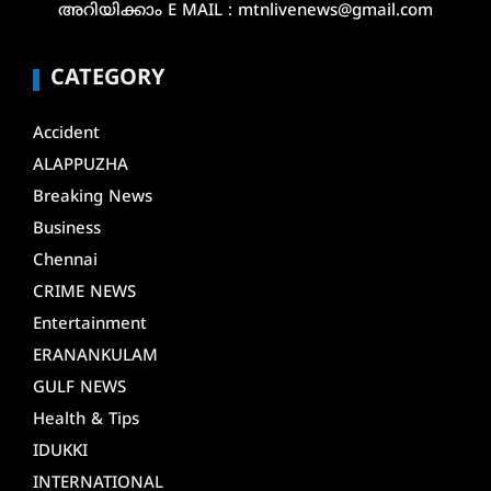
അറിയിക്കാം E MAIL : mtnlivenews@gmail.com
CATEGORY
Accident
ALAPPUZHA
Breaking News
Business
Chennai
CRIME NEWS
Entertainment
ERANANKULAM
GULF NEWS
Health & Tips
IDUKKI
INTERNATIONAL