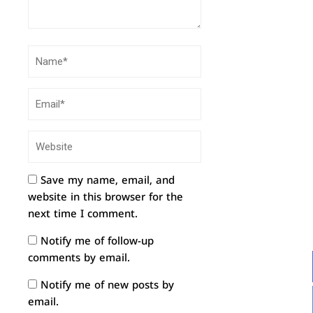
Save my name, email, and
website in this browser for the
next time I comment.
Notify me of follow-up
comments by email.
Notify me of new posts by
email.