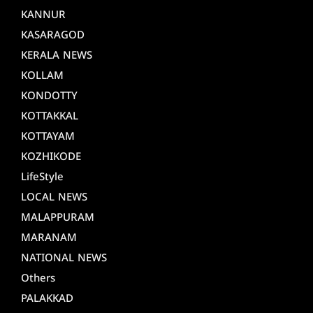
KANNUR
KASARAGOD
KERALA NEWS
KOLLAM
KONDOTTY
KOTTAKKAL
KOTTAYAM
KOZHIKODE
LifeStyle
LOCAL NEWS
MALAPPURAM
MARANAM
NATIONAL NEWS
Others
PALAKKAD