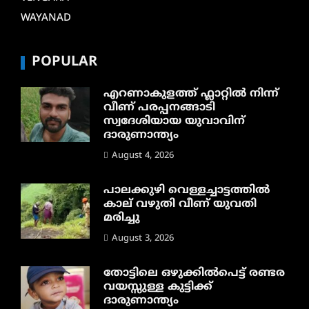
WAYANAD
POPULAR
എറണാകുളത്ത് ഫ്ലാറ്റിൽ നിന്ന്
വീണ് പരപ്പനങ്ങാടി
സ്വദേശിയായ യുവാവിന്
ദാരുണാന്ത്യം
August 4, 2026
പാലക്കുഴി വെള്ളച്ചാട്ടത്തില്‍
കാല് വഴുതി വീണ് യുവതി
മരിച്ചു
August 3, 2026
തോട്ടിലെ ഒഴുക്കിൽപെട്ട് രണ്ടര
വയസ്സുള്ള കുട്ടിക്ക്
ദാരുണാന്ത്യം