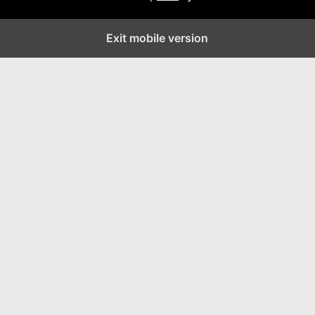
Exit mobile version