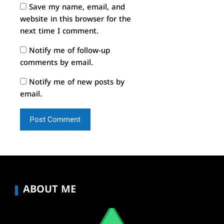
Save my name, email, and
website in this browser for the
next time I comment.
Notify me of follow-up
comments by email.
Notify me of new posts by
email.
ABOUT ME