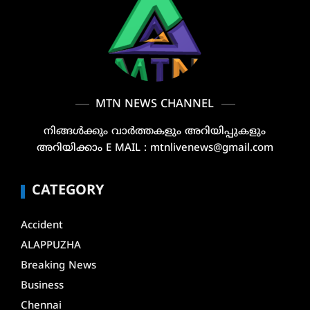
MTN NEWS CHANNEL
നിങ്ങൾക്കും വാർത്തകളും അറിയിപ്പുകളും
അറിയിക്കാം E MAIL : mtnlivenews@gmail.com
CATEGORY
Accident
ALAPPUZHA
Breaking News
Business
Chennai