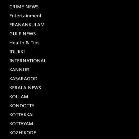
CRIME NEWS
Entertainment
ERANANKULAM
GULF NEWS
Health & Tips
IDUKKI
INTERNATIONAL
KANNUR
KASARAGOD
KERALA NEWS
KOLLAM
KONDOTTY
KOTTAKKAL
KOTTAYAM
KOZHIKODE