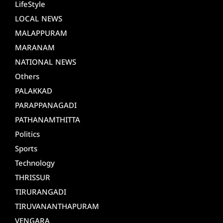
LifeStyle
LOCAL NEWS
MALAPPURAM
MARANAM
NATIONAL NEWS
Others
PALAKKAD
PARAPPANAGADI
PATHANAMTHITTA
Politics
Sports
Technology
THRISSUR
TIRURANGADI
TIRUVANANTHAPURAM
VENGARA