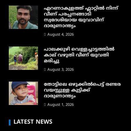
എറണാകുളത്ത് ഫ്ലാറ്റിൽ നിന്ന്
വീണ് പരപ്പനങ്ങാടി
സ്വദേശിയായ യുവാവിന്
ദാരുണാന്ത്യം
August 4, 2026
പാലക്കുഴി വെള്ളച്ചാട്ടത്തില്‍
കാല് വഴുതി വീണ് യുവതി
മരിച്ചു
August 3, 2026
തോട്ടിലെ ഒഴുക്കിൽപെട്ട് രണ്ടര
വയസ്സുള്ള കുട്ടിക്ക്
ദാരുണാന്ത്യം
August 1, 2026
LATEST NEWS