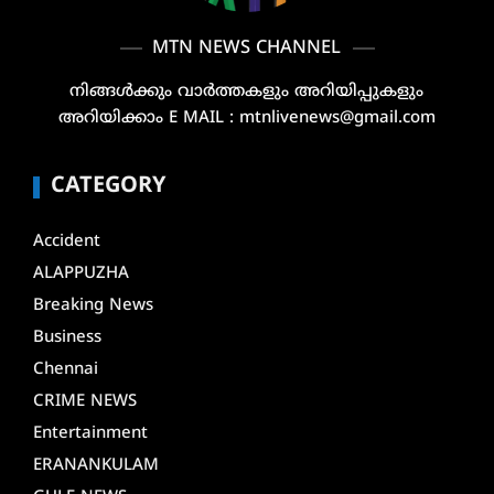
MTN NEWS CHANNEL
നിങ്ങൾക്കും വാർത്തകളും അറിയിപ്പുകളും
അറിയിക്കാം E MAIL : mtnlivenews@gmail.com
CATEGORY
Accident
ALAPPUZHA
Breaking News
Business
Chennai
CRIME NEWS
Entertainment
ERANANKULAM