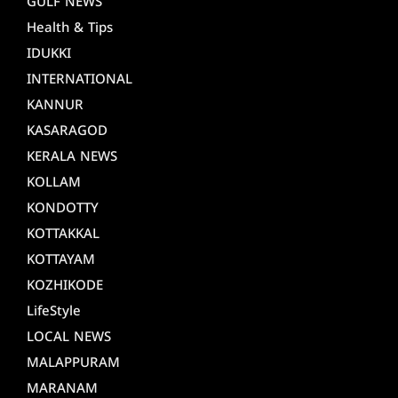
GULF NEWS
Health & Tips
IDUKKI
INTERNATIONAL
KANNUR
KASARAGOD
KERALA NEWS
KOLLAM
KONDOTTY
KOTTAKKAL
KOTTAYAM
KOZHIKODE
LifeStyle
LOCAL NEWS
MALAPPURAM
MARANAM