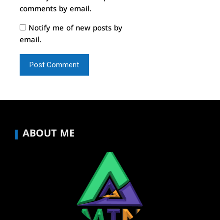
comments by email.
Notify me of new posts by
email.
ABOUT ME