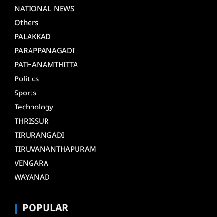
NATIONAL NEWS
Others
PALAKKAD
PARAPPANAGADI
PATHANAMTHITTA
Politics
Sports
Technology
THRISSUR
TIRURANGADI
TIRUVANANTHAPURAM
VENGARA
WAYANAD
POPULAR