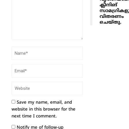
ക്ലീനിങ്
സാമഗ്രികള
വിതരണം
ചെയ്തു.
Save my name, email, and
website in this browser for the
next time I comment.
Notify me of follow-up