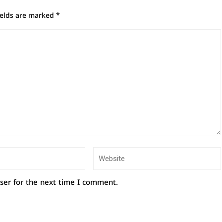
ields are marked
*
ser for the next time I comment.