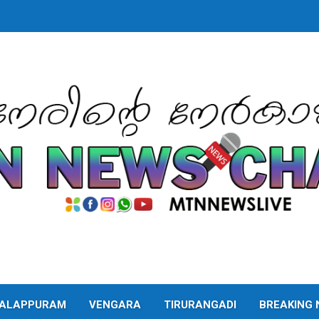
ALAPPURAM
VENGARA
TIRURANGADI
BREAKING