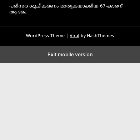
പരിസര ശുചീകരണം മാതൃകയാക്കിയ 67-കാരന്
ആദരം.
WordPress Theme |
Viral
by HashThemes
Exit mobile version