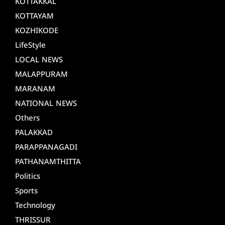
KOTTAKKAL
KOTTAYAM
KOZHIKODE
LifeStyle
LOCAL NEWS
MALAPPURAM
MARANAM
NATIONAL NEWS
Others
PALAKKAD
PARAPPANAGADI
PATHANAMTHITTA
Politics
Sports
Technology
THRISSUR