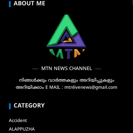
ABOUT ME
MTN NEWS CHANNEL
നിങ്ങൾക്കും വാർത്തകളും അറിയിപ്പുകളും
അറിയിക്കാം E MAIL : mtnlivenews@gmail.com
CATEGORY
Accident
ALAPPUZHA