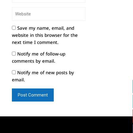
Save my name, email, and
website in this browser for the
next time I comment.
Notify me of follow-up
comments by email.
Notify me of new posts by
email.