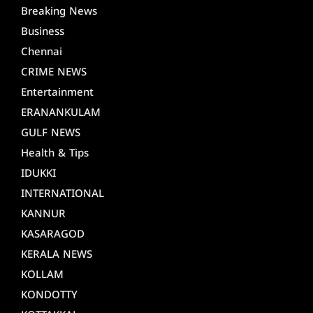
Breaking News
Business
Chennai
CRIME NEWS
Entertainment
ERANANKULAM
GULF NEWS
Health & Tips
IDUKKI
INTERNATIONAL
KANNUR
KASARAGOD
KERALA NEWS
KOLLAM
KONDOTTY