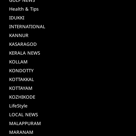
GULF NEWS
Health & Tips
IDUKKI
INTERNATIONAL
KANNUR
KASARAGOD
KERALA NEWS
KOLLAM
KONDOTTY
KOTTAKKAL
KOTTAYAM
KOZHIKODE
LifeStyle
LOCAL NEWS
MALAPPURAM
MARANAM