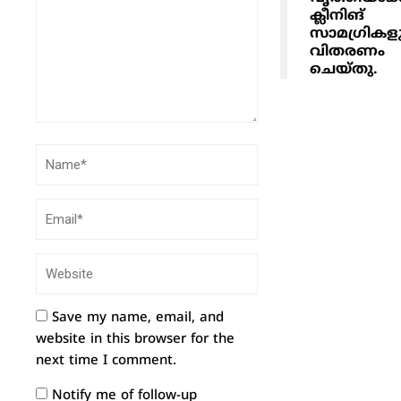
ക്ലീനിങ്
സാമഗ്രികള
വിതരണം
ചെയ്തു.
Save my name, email, and
website in this browser for the
next time I comment.
Notify me of follow-up