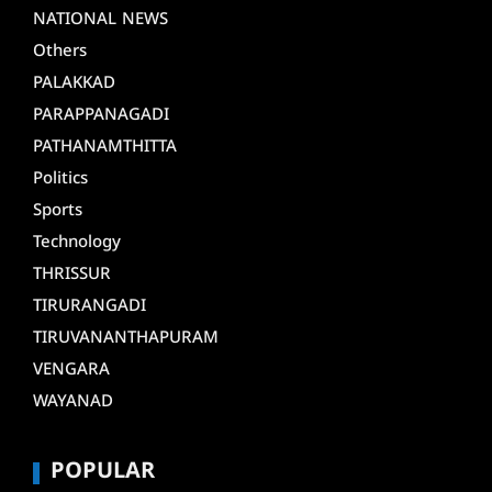
NATIONAL NEWS
Others
PALAKKAD
PARAPPANAGADI
PATHANAMTHITTA
Politics
Sports
Technology
THRISSUR
TIRURANGADI
TIRUVANANTHAPURAM
VENGARA
WAYANAD
POPULAR