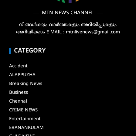
MTN NEWS CHANNEL
നിങ്ങൾക്കും വാർത്തകളും അറിയിപ്പുകളും
അറിയിക്കാം E MAIL : mtnlivenews@gmail.com
CATEGORY
Accident
ALAPPUZHA
Breaking News
Business
Chennai
CRIME NEWS
Entertainment
ERANANKULAM