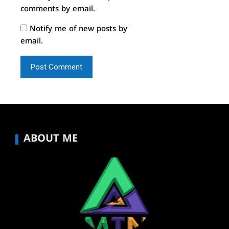
comments by email.
Notify me of new posts by
email.
ABOUT ME