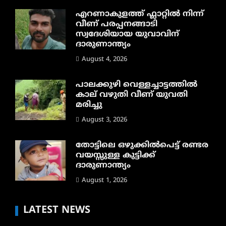
എറണാകുളത്ത് ഫ്ലാറ്റിൽ നിന്ന്
വീണ് പരപ്പനങ്ങാടി
സ്വദേശിയായ യുവാവിന്
ദാരുണാന്ത്യം
August 4, 2026
പാലക്കുഴി വെള്ളച്ചാട്ടത്തില്‍
കാല് വഴുതി വീണ് യുവതി
മരിച്ചു
August 3, 2026
തോട്ടിലെ ഒഴുക്കിൽപെട്ട് രണ്ടര
വയസ്സുള്ള കുട്ടിക്ക്
ദാരുണാന്ത്യം
August 1, 2026
LATEST NEWS