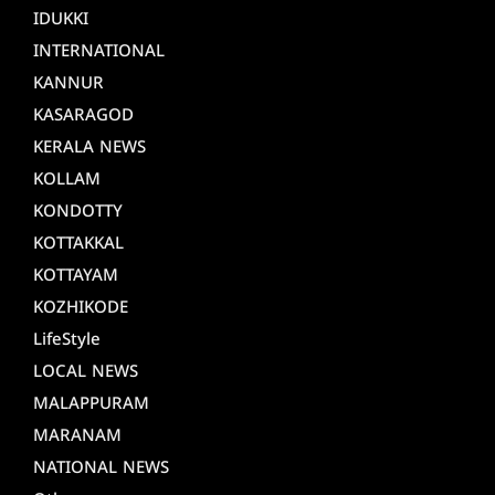
IDUKKI
INTERNATIONAL
KANNUR
KASARAGOD
KERALA NEWS
KOLLAM
KONDOTTY
KOTTAKKAL
KOTTAYAM
KOZHIKODE
LifeStyle
LOCAL NEWS
MALAPPURAM
MARANAM
NATIONAL NEWS