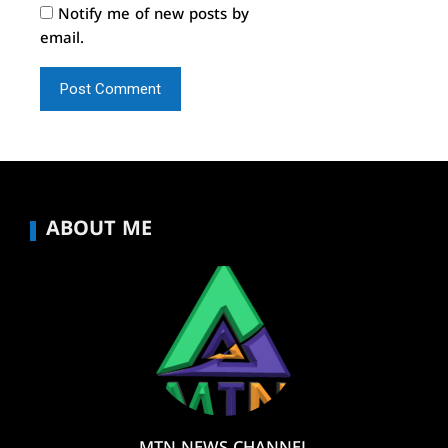
Notify me of new posts by
email.
ABOUT ME