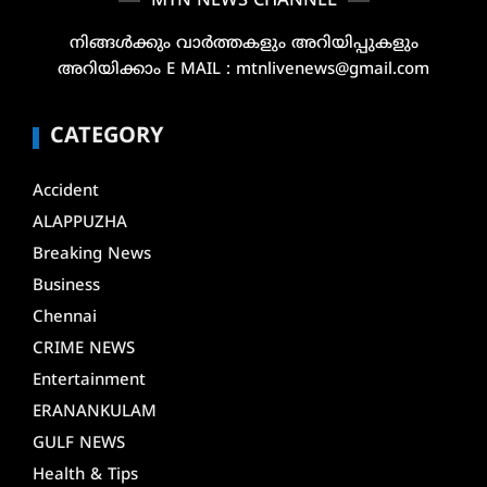
MTN NEWS CHANNEL
നിങ്ങൾക്കും വാർത്തകളും അറിയിപ്പുകളും
അറിയിക്കാം E MAIL : mtnlivenews@gmail.com
CATEGORY
Accident
ALAPPUZHA
Breaking News
Business
Chennai
CRIME NEWS
Entertainment
ERANANKULAM
GULF NEWS
Health & Tips