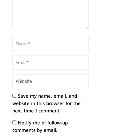
Save my name, email, and
website in this browser for the
next time I comment.
Notify me of follow-up
comments by email.