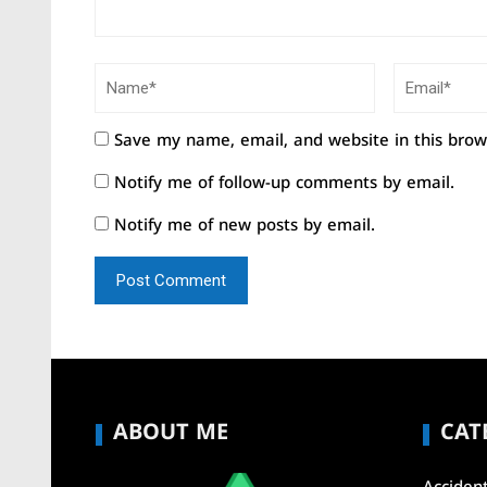
Save my name, email, and website in this brow
Notify me of follow-up comments by email.
Notify me of new posts by email.
ABOUT ME
CAT