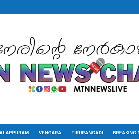
ALAPPURAM
VENGARA
TIRURANGADI
BREAKING