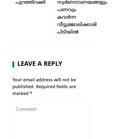
പുറത്തിറക്കി
സ്വർണനാണയങ്ങളും
പണവും
കവർന്ന
വീട്ടുജോലിക്കാരി
പിടിയിൽ
LEAVE A REPLY
Your email address will not be
published.
Required fields are
marked
*