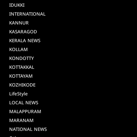
IDUKKI
INTERNATIONAL
KANNUR
KASARAGOD
KERALA NEWS
KOLLAM
KONDOTTY
KOTTAKKAL
KOTTAYAM
KOZHIKODE
LifeStyle
LOCAL NEWS
MALAPPURAM
MARANAM
NATIONAL NEWS