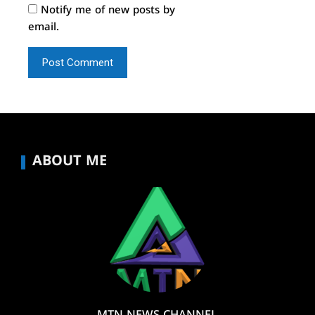
Notify me of new posts by
email.
ABOUT ME