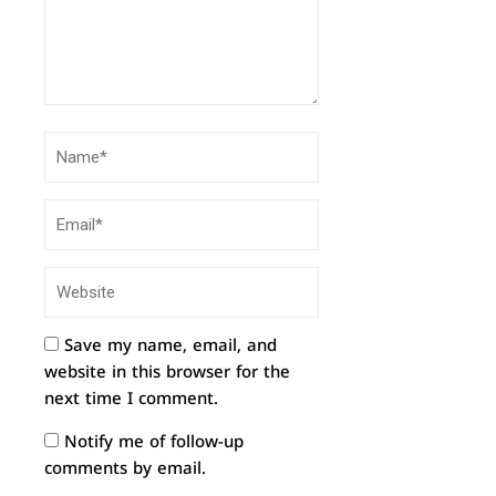
Save my name, email, and
website in this browser for the
next time I comment.
Notify me of follow-up
comments by email.