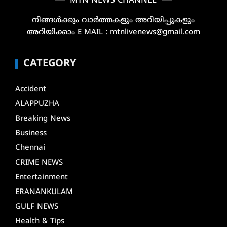
MTN NEWS CHANNEL
നിങ്ങൾക്കും വാർത്തകളും അറിയിപ്പുകളും
അറിയിക്കാം E MAIL : mtnlivenews@gmail.com
CATEGORY
Accident
ALAPPUZHA
Breaking News
Business
Chennai
CRIME NEWS
Entertainment
ERANANKULAM
GULF NEWS
Health & Tips