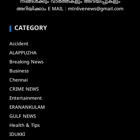
നിങ്ങൾക്കും വാർത്തകളും അറിയിപ്പുകളും
അറിയിക്കാം E MAIL : mtnlivenews@gmail.com
CATEGORY
Accident
ALAPPUZHA
Breaking News
Business
Chennai
CRIME NEWS
Entertainment
ERANANKULAM
GULF NEWS
Health & Tips
IDUKKI