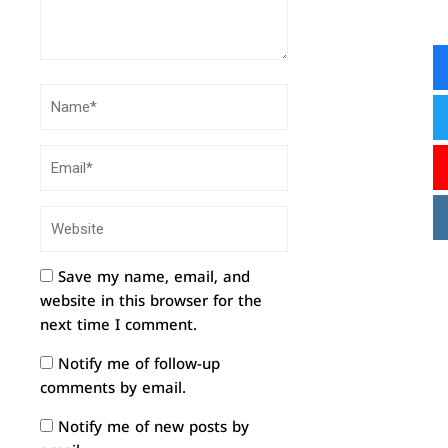
Save my name, email, and
website in this browser for the
next time I comment.
Notify me of follow-up
comments by email.
Notify me of new posts by