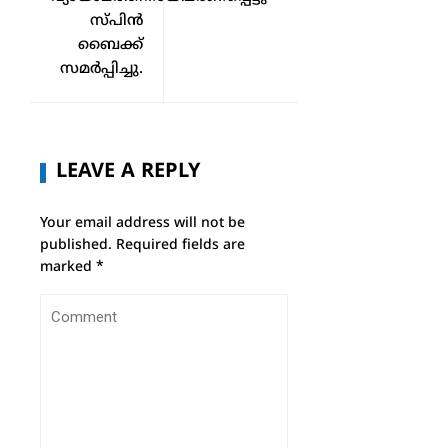
സ്പിൻ
ബൈക്ക്
സമർപ്പിച്ചു.
LEAVE A REPLY
Your email address will not be
published.
Required fields are
marked
*