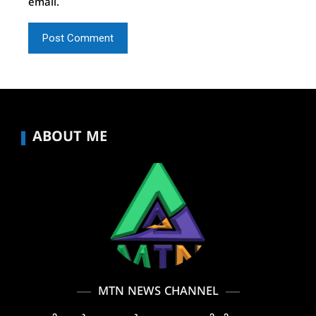
email.
ABOUT ME
MTN NEWS CHANNEL