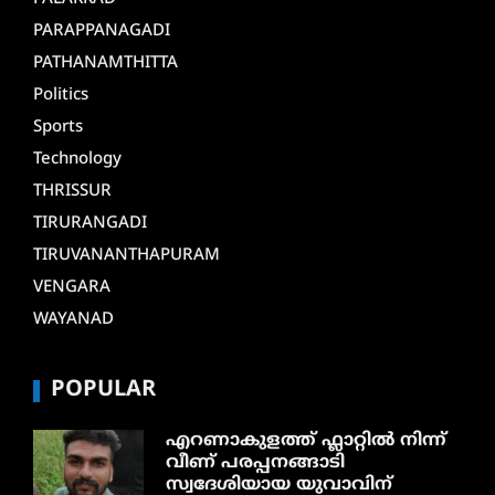
PARAPPANAGADI
PATHANAMTHITTA
Politics
Sports
Technology
THRISSUR
TIRURANGADI
TIRUVANANTHAPURAM
VENGARA
WAYANAD
POPULAR
എറണാകുളത്ത് ഫ്ലാറ്റിൽ നിന്ന്
വീണ് പരപ്പനങ്ങാടി
സ്വദേശിയായ യുവാവിന്