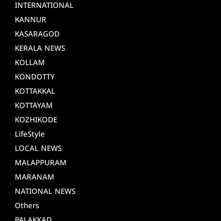
INTERNATIONAL
KANNUR
KASARAGOD
KERALA NEWS
KOLLAM
KONDOTTY
KOTTAKKAL
KOTTAYAM
KOZHIKODE
LifeStyle
LOCAL NEWS
MALAPPURAM
MARANAM
NATIONAL NEWS
Others
PALAKKAD