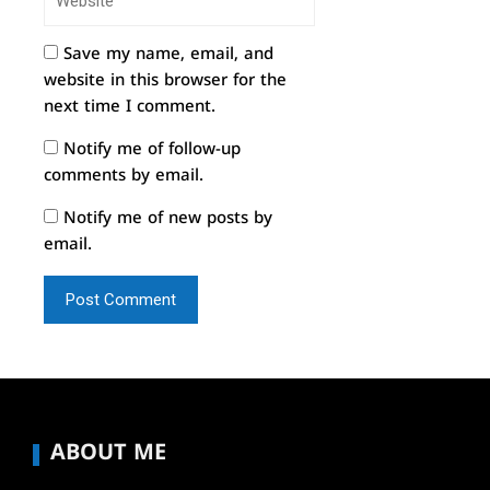
Save my name, email, and
website in this browser for the
next time I comment.
Notify me of follow-up
comments by email.
Notify me of new posts by
email.
ABOUT ME