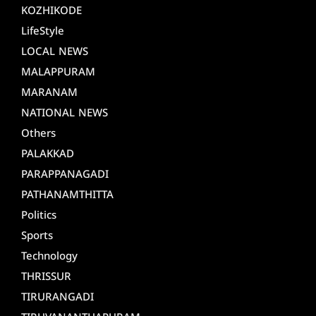
KOZHIKODE
LifeStyle
LOCAL NEWS
MALAPPURAM
MARANAM
NATIONAL NEWS
Others
PALAKKAD
PARAPPANAGADI
PATHANAMTHITTA
Politics
Sports
Technology
THRISSUR
TIRURANGADI