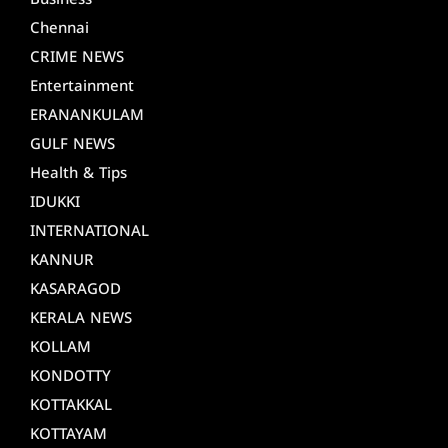
Business
Chennai
CRIME NEWS
Entertainment
ERANANKULAM
GULF NEWS
Health & Tips
IDUKKI
INTERNATIONAL
KANNUR
KASARAGOD
KERALA NEWS
KOLLAM
KONDOTTY
KOTTAKKAL
KOTTAYAM