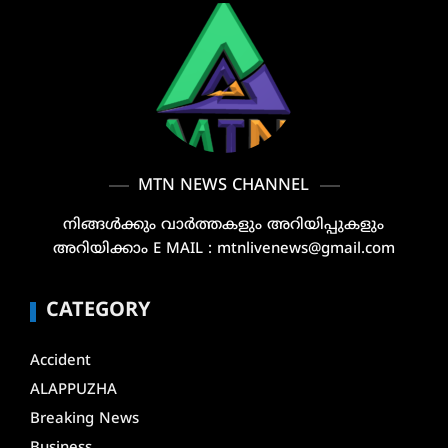
MTN NEWS CHANNEL
നിങ്ങൾക്കും വാർത്തകളും അറിയിപ്പുകളും
അറിയിക്കാം E MAIL : mtnlivenews@gmail.com
CATEGORY
Accident
ALAPPUZHA
Breaking News