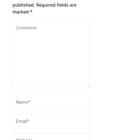
published.
Required fields are
marked
*