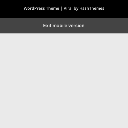
WordPress Theme |
Viral
by HashThemes
Exit mobile version