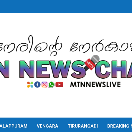
ALAPPURAM
VENGARA
TIRURANGADI
BREAKING