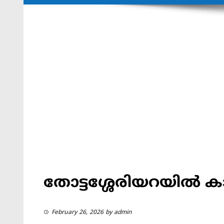
തോട്ടശ്ശേരിയറയിൽ കാ
February 26, 2026
by
admin