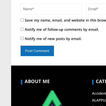
Save my name, email, and website in this brow
Notify me of follow-up comments by email.
Notify me of new posts by email.
ABOUT ME
CAT
Acciden
ALAPPU