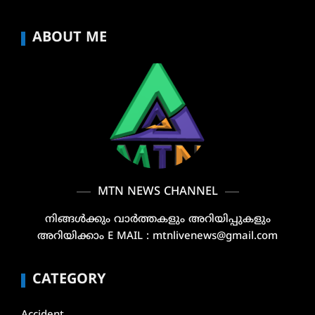
ABOUT ME
MTN NEWS CHANNEL
നിങ്ങൾക്കും വാർത്തകളും അറിയിപ്പുകളും
അറിയിക്കാം E MAIL : mtnlivenews@gmail.com
CATEGORY