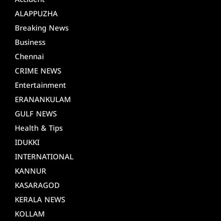
Accident
ALAPPUZHA
Breaking News
Business
Chennai
CRIME NEWS
Entertainment
ERANANKULAM
GULF NEWS
Health & Tips
IDUKKI
INTERNATIONAL
KANNUR
KASARAGOD
KERALA NEWS
KOLLAM