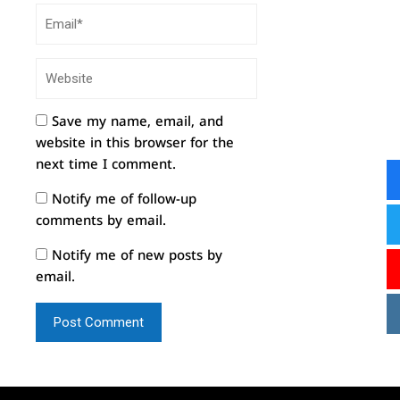
Save my name, email, and
website in this browser for the
next time I comment.
Notify me of follow-up
comments by email.
Notify me of new posts by
email.