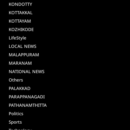
KONDOTTY
KOTTAKKAL
KOTTAYAM
KOZHIKODE
LifeStyle
LOCAL NEWS
MALAPPURAM
MARANAM
NATIONAL NEWS
Others
PALAKKAD
PARAPPANAGADI
PATHANAMTHITTA
Politics
Sports