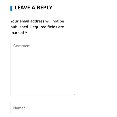
LEAVE A REPLY
Your email address will not be
published.
Required fields are
marked
*