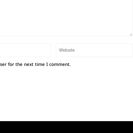
ser for the next time I comment.