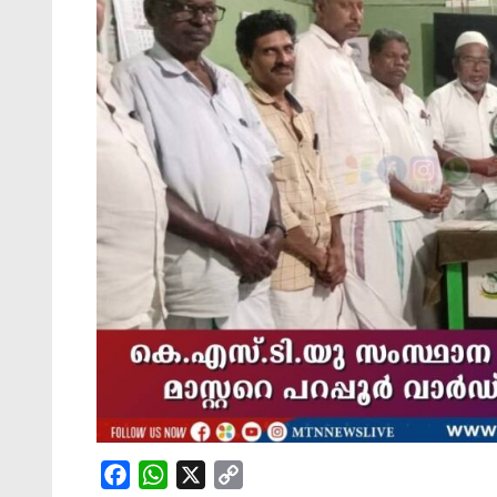
Facebook
WhatsApp
X
Copy