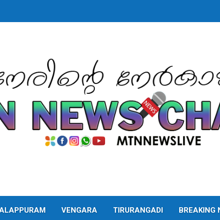
ALAPPURAM
VENGARA
TIRURANGADI
BREAKING