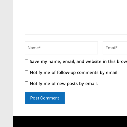
Save my name, email, and website in this brow
Notify me of follow-up comments by email.
Notify me of new posts by email.