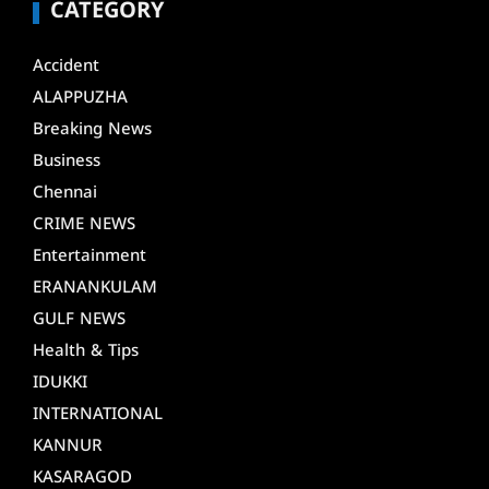
CATEGORY
Accident
ALAPPUZHA
Breaking News
Business
Chennai
CRIME NEWS
Entertainment
ERANANKULAM
GULF NEWS
Health & Tips
IDUKKI
INTERNATIONAL
KANNUR
KASARAGOD