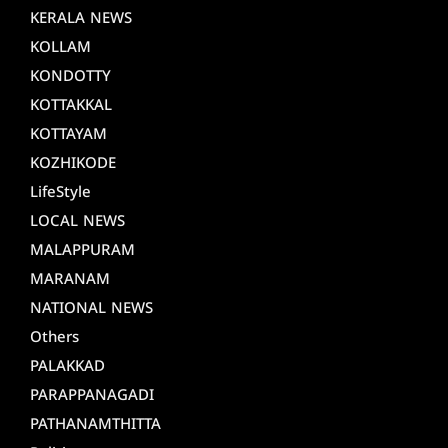
KERALA NEWS
KOLLAM
KONDOTTY
KOTTAKKAL
KOTTAYAM
KOZHIKODE
LifeStyle
LOCAL NEWS
MALAPPURAM
MARANAM
NATIONAL NEWS
Others
PALAKKAD
PARAPPANAGADI
PATHANAMTHITTA