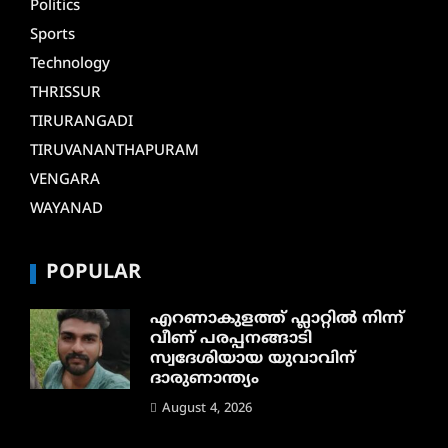
Politics
Sports
Technology
THRISSUR
TIRURANGADI
TIRUVANANTHAPURAM
VENGARA
WAYANAD
POPULAR
എറണാകുളത്ത് ഫ്ലാറ്റിൽ നിന്ന്
വീണ് പരപ്പനങ്ങാടി
സ്വദേശിയായ യുവാവിന്
ദാരുണാന്ത്യം
August 4, 2026