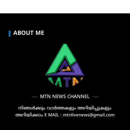
ABOUT ME
MTN NEWS CHANNEL
നിങ്ങൾക്കും വാർത്തകളും അറിയിപ്പുകളും
അറിയിക്കാം E MAIL : mtnlivenews@gmail.com