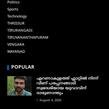
Politics
Sports
Technology
THRISSUR
TIRURANGADI
TIRUVANANTHAPURAM
VENGARA
WAYANAD
POPULAR
എറണാകുളത്ത് ഫ്ലാറ്റിൽ നിന്ന്
വീണ് പരപ്പനങ്ങാടി
സ്വദേശിയായ യുവാവിന്
ദാരുണാന്ത്യം
August 4, 2026