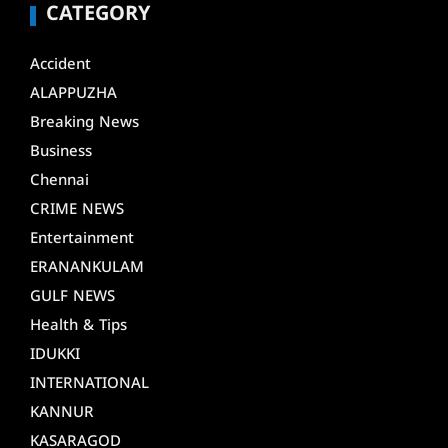
CATEGORY
Accident
ALAPPUZHA
Breaking News
Business
Chennai
CRIME NEWS
Entertainment
ERANANKULAM
GULF NEWS
Health & Tips
IDUKKI
INTERNATIONAL
KANNUR
KASARAGOD