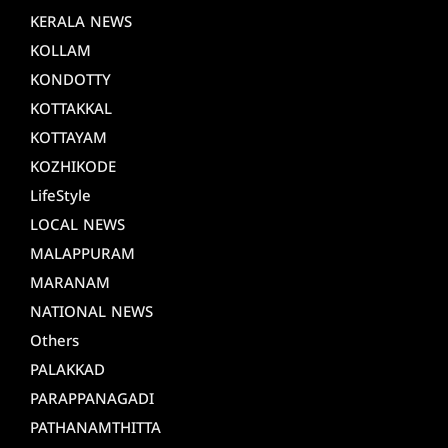
KERALA NEWS
KOLLAM
KONDOTTY
KOTTAKKAL
KOTTAYAM
KOZHIKODE
LifeStyle
LOCAL NEWS
MALAPPURAM
MARANAM
NATIONAL NEWS
Others
PALAKKAD
PARAPPANAGADI
PATHANAMTHITTA