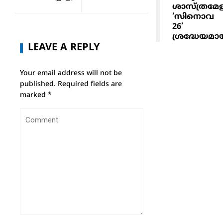
ശാസ്ത്രമേ
‘സിനൊവ
26’
ശ്രദ്ധേയമാ
LEAVE A REPLY
Your email address will not be
published.
Required fields are
marked
*