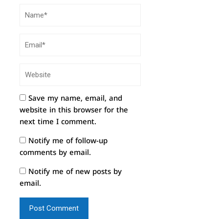
Save my name, email, and
website in this browser for the
next time I comment.
Notify me of follow-up
comments by email.
Notify me of new posts by
email.