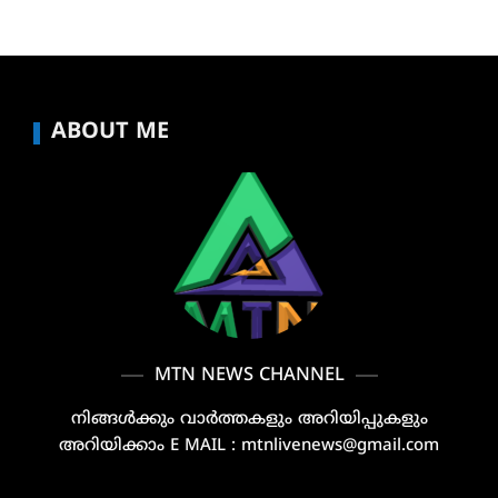
ABOUT ME
MTN NEWS CHANNEL
നിങ്ങൾക്കും വാർത്തകളും അറിയിപ്പുകളും
അറിയിക്കാം E MAIL : mtnlivenews@gmail.com