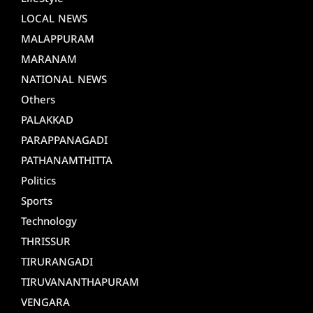
LOCAL NEWS
MALAPPURAM
MARANAM
NATIONAL NEWS
Others
PALAKKAD
PARAPPANAGADI
PATHANAMTHITTA
Politics
Sports
Technology
THRISSUR
TIRURANGADI
TIRUVANANTHAPURAM
VENGARA