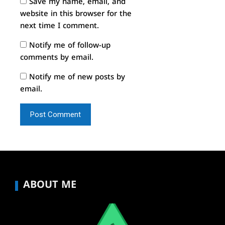
Save my name, email, and
website in this browser for the
next time I comment.
Notify me of follow-up
comments by email.
Notify me of new posts by
email.
ABOUT ME