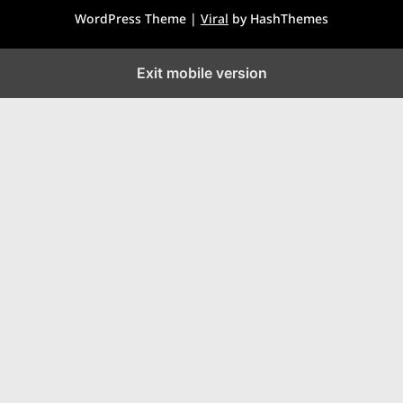
WordPress Theme |
Viral
by HashThemes
Exit mobile version