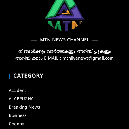
MTN NEWS CHANNEL
നിങ്ങൾക്കും വാർത്തകളും അറിയിപ്പുകളും
അറിയിക്കാം E MAIL : mtnlivenews@gmail.com
CATEGORY
Accident
ALAPPUZHA
Breaking News
Business
Chennai