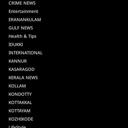
CRIME NEWS
Entertainment
ERANANKULAM
GULF NEWS
Health & Tips
IDUKKI
INTERNATIONAL
KANNUR
KASARAGOD
KERALA NEWS
KOLLAM
KONDOTTY
KOTTAKKAL
KOTTAYAM
KOZHIKODE
LifeStyle