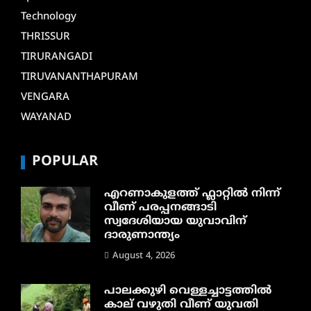
Technology
THRISSUR
TIRURANGADI
TIRUVANANTHAPURAM
VENGARA
WAYANAD
POPULAR
എറണാകുളത്ത് ഫ്ലാറ്റിൽ നിന്ന്
വീണ് പരപ്പനങ്ങാടി
സ്വദേശിയായ യുവാവിന്
ദാരുണാന്ത്യം
August 4, 2026
പാലക്കുഴി വെള്ളച്ചാട്ടത്തില്‍
കാല് വഴുതി വീണ് യുവതി