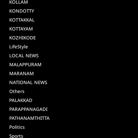
KOLLAM
KONDOTTY
KOTTAKKAL
KOTTAYAM
KOZHIKODE
LifeStyle
LOCAL NEWS
MALAPPURAM
MARANAM
NATIONAL NEWS
Others
PALAKKAD
PARAPPANAGADI
PATHANAMTHITTA
Politics
Sports