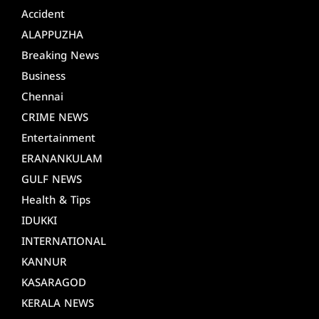
Accident
ALAPPUZHA
Breaking News
Business
Chennai
CRIME NEWS
Entertainment
ERANANKULAM
GULF NEWS
Health & Tips
IDUKKI
INTERNATIONAL
KANNUR
KASARAGOD
KERALA NEWS