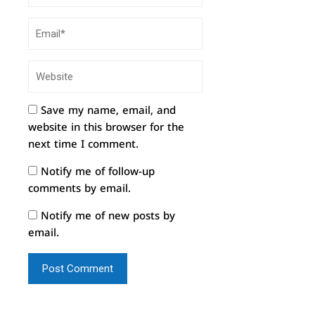
Save my name, email, and
website in this browser for the
next time I comment.
Notify me of follow-up
comments by email.
Notify me of new posts by
email.