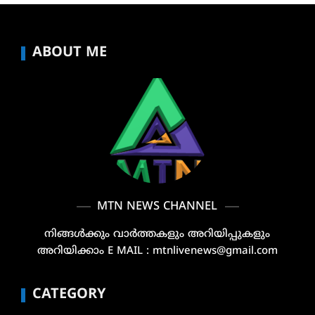
ABOUT ME
MTN NEWS CHANNEL
നിങ്ങൾക്കും വാർത്തകളും അറിയിപ്പുകളും
അറിയിക്കാം E MAIL : mtnlivenews@gmail.com
CATEGORY