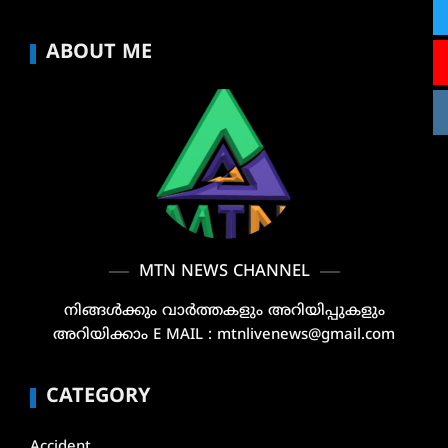
ABOUT ME
MTN NEWS CHANNEL
നിങ്ങൾക്കും വാർത്തകളും അറിയിപ്പുകളും
അറിയിക്കാം E MAIL : mtnlivenews@gmail.com
CATEGORY
Accident