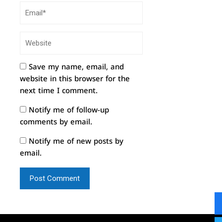
Save my name, email, and
website in this browser for the
next time I comment.
Notify me of follow-up
comments by email.
Notify me of new posts by
email.