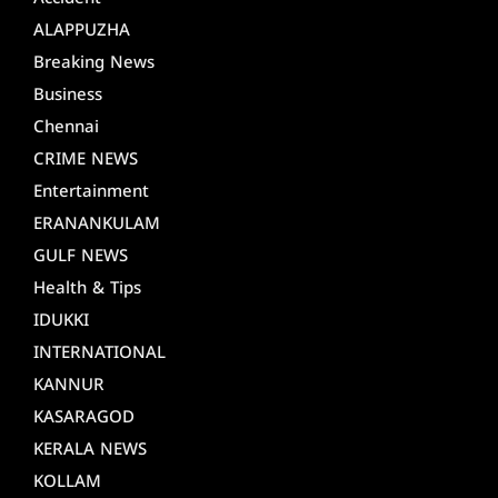
ALAPPUZHA
Breaking News
Business
Chennai
CRIME NEWS
Entertainment
ERANANKULAM
GULF NEWS
Health & Tips
IDUKKI
INTERNATIONAL
KANNUR
KASARAGOD
KERALA NEWS
KOLLAM