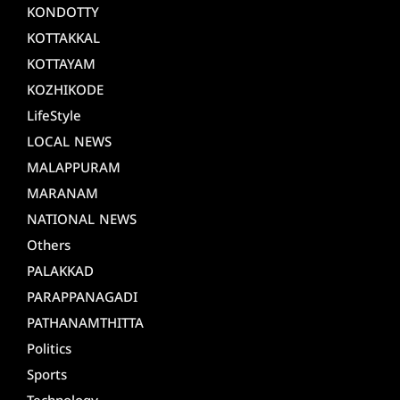
KONDOTTY
KOTTAKKAL
KOTTAYAM
KOZHIKODE
LifeStyle
LOCAL NEWS
MALAPPURAM
MARANAM
NATIONAL NEWS
Others
PALAKKAD
PARAPPANAGADI
PATHANAMTHITTA
Politics
Sports