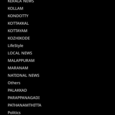
KERALA NEWS
KOLLAM
KONDOTTY
KOTTAKKAL
KOTTAYAM
KOZHIKODE
LifeStyle
LOCAL NEWS
MALAPPURAM
MARANAM
NATIONAL NEWS
Others
PALAKKAD
PARAPPANAGADI
PATHANAMTHITTA
Politics