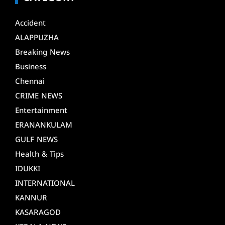
Accident
ALAPPUZHA
Breaking News
Business
Chennai
CRIME NEWS
Entertainment
ERANANKULAM
GULF NEWS
Health & Tips
IDUKKI
INTERNATIONAL
KANNUR
KASARAGOD