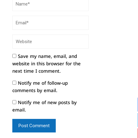
Save my name, email, and
website in this browser for the
next time I comment.
Notify me of follow-up
comments by email.
Notify me of new posts by
email.