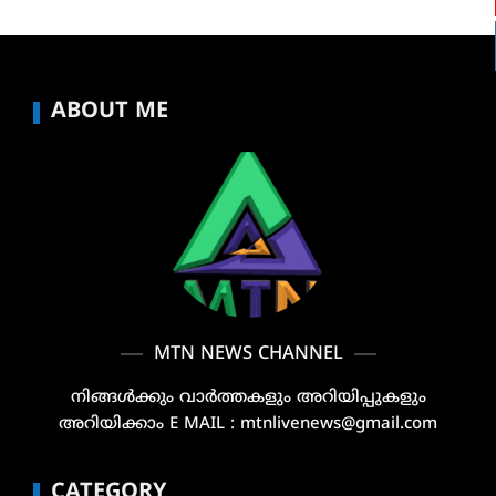
ABOUT ME
MTN NEWS CHANNEL
നിങ്ങൾക്കും വാർത്തകളും അറിയിപ്പുകളും
അറിയിക്കാം E MAIL : mtnlivenews@gmail.com
CATEGORY