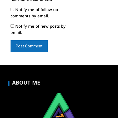
Notify me of follow-up
comments by email.
Notify me of new posts by
email.
ABOUT ME