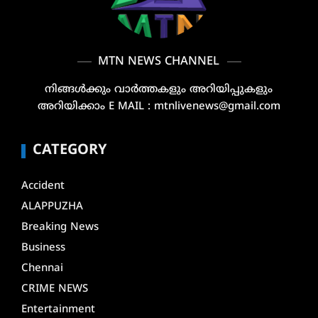
MTN NEWS CHANNEL
നിങ്ങൾക്കും വാർത്തകളും അറിയിപ്പുകളും
അറിയിക്കാം E MAIL : mtnlivenews@gmail.com
CATEGORY
Accident
ALAPPUZHA
Breaking News
Business
Chennai
CRIME NEWS
Entertainment