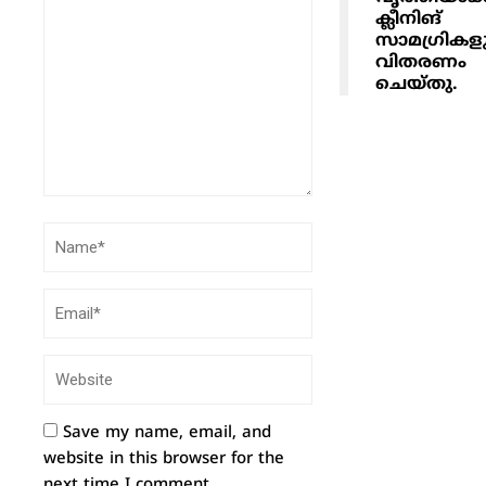
ക്ലീനിങ്
സാമഗ്രികള
വിതരണം
ചെയ്തു.
Save my name, email, and
website in this browser for the
next time I comment.