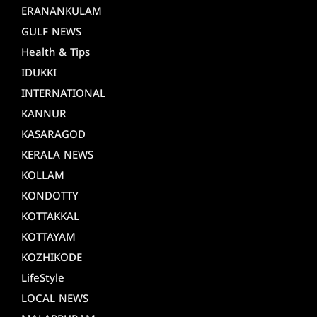
ERANANKULAM
GULF NEWS
Health & Tips
IDUKKI
INTERNATIONAL
KANNUR
KASARAGOD
KERALA NEWS
KOLLAM
KONDOTTY
KOTTAKKAL
KOTTAYAM
KOZHIKODE
LifeStyle
LOCAL NEWS