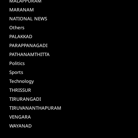
MALAPPURAM
MARANAM
NATIONAL NEWS
Others
PALAKKAD
PARAPPANAGADI
PATHANAMTHITTA
Politics
Sports
Technology
THRISSUR
TIRURANGADI
TIRUVANANTHAPURAM
VENGARA
WAYANAD