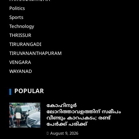
Politics
Sports
Technology
THRISSUR
TIRURANGADI
TIRUVANANTHAPURAM
VENGARA
WAYANAD
POPULAR
കോഹിനൂർ
ലോറിത്താവളത്തിന് സമീപം
വീണ്ടും കാറപകടം; രണ്ട്
പേർക്ക് പരിക്ക്
August 9, 2026