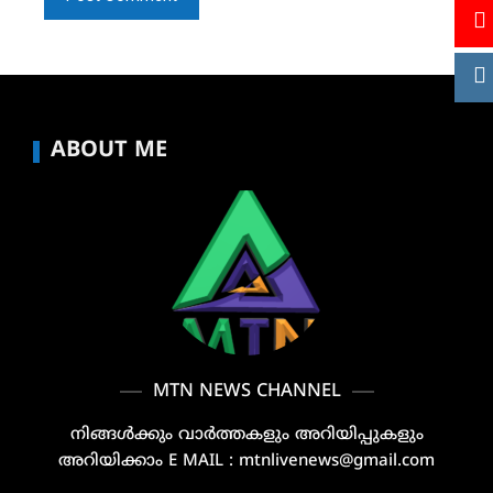
ABOUT ME
MTN NEWS CHANNEL
നിങ്ങൾക്കും വാർത്തകളും അറിയിപ്പുകളും
അറിയിക്കാം E MAIL : mtnlivenews@gmail.com