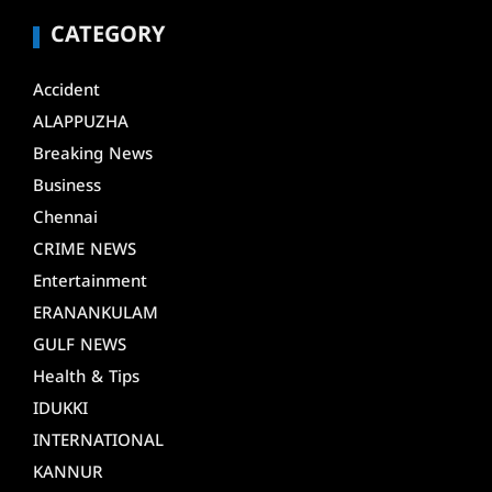
CATEGORY
Accident
ALAPPUZHA
Breaking News
Business
Chennai
CRIME NEWS
Entertainment
ERANANKULAM
GULF NEWS
Health & Tips
IDUKKI
INTERNATIONAL
KANNUR