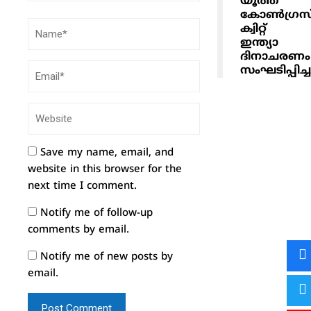
യൂത്ത്
കോൺഗ്രസ
ക്വിറ്റ്
ഇന്ത്യാ
ദിനാചരണം
സംഘടിപ്പിച്ച
Save my name, email, and
website in this browser for the
next time I comment.
Notify me of follow-up
comments by email.
Notify me of new posts by
email.