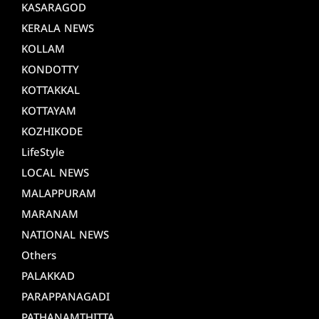
KASARAGOD
KERALA NEWS
KOLLAM
KONDOTTY
KOTTAKKAL
KOTTAYAM
KOZHIKODE
LifeStyle
LOCAL NEWS
MALAPPURAM
MARANAM
NATIONAL NEWS
Others
PALAKKAD
PARAPPANAGADI
PATHANAMTHITTA